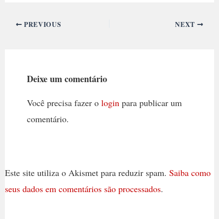
PREVIOUS
NEXT
Deixe um comentário
Você precisa fazer o
login
para publicar um
comentário.
Este site utiliza o Akismet para reduzir spam.
Saiba como
seus dados em comentários são processados
.