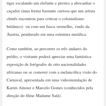
tigre escalando um elefante e prestes a abocanhar o
caçador (uma forma bastante curiosa que um artista
chinês encontrou para criticar o colonialismo
britânico)  ou com um fusca vermelho, vindo da
Áustria, pendurado em uma estrutura metálica.
Como também, ao percorrer os três andares do
prédio, o visitante poderá apreciar uma fantástica
exposição de fotógrafos de oito nacionalidades
africanas ou se comover com a melancólica visão do
Carnaval, apresentada em uma videoinstalação de
Karim Aïnouz e Marcelo Gomes (conhecidos pela
direção do filme Madame Satã).