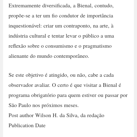
Extremamente diversificada, a Bienal, contudo,
propõe-se a ter um fio condutor de importância
inquestionável: criar um contraponto, na arte, à
indústria cultural e tentar levar o público a uma
reflexão sobre o consumismo e o pragmatismo
alienante do mundo contemporâneo.
Se este objetivo é atingido, ou não, cabe a cada
observador avaliar. O certo é que visitar a Bienal é
programa obrigatório para quem estiver ou passar por
São Paulo nos próximos meses.
Post author Wilson H. da Silva, da redação
Publication Date