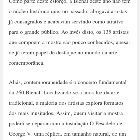
Como parte deste esforço, a Bienal deste ano não tem
o núcleo histórico que, no passado, abrigava artistas
já consagrados e acabavam servindo como atrativo
para o grande público. Ao invés disto, os 135 artistas
que compõem a mostra são pouco conhecidos, apesar
de já terem papel de destaque no mundo da arte
contemporânea.
Aliás, contemporaneidade é o conceito fundamental
da 260 Bienal. Localizando-se a anos-luz da arte
tradicional, a maioria dos artistas explora formatos
dos mais inusitados. Assim, quem visitar a mostra
poderá se deparar com a instalação O Pesadelo de
George V  uma réplica, em tamanho natural, de um