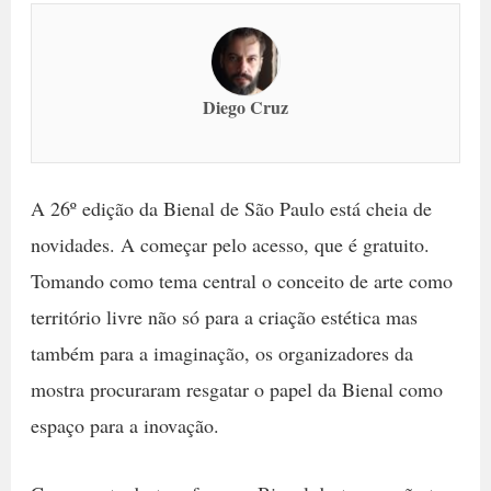
Diego Cruz
A 26º edição da Bienal de São Paulo está cheia de
novidades. A começar pelo acesso, que é gratuito.
Tomando como tema central o conceito de arte como
território livre não só para a criação estética mas
também para a imaginação, os organizadores da
mostra procuraram resgatar o papel da Bienal como
espaço para a inovação.