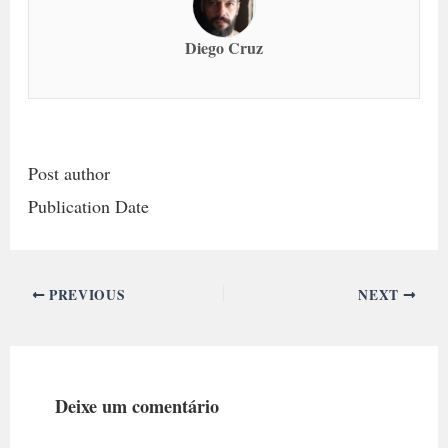
Diego Cruz
Post author
Publication Date
PREVIOUS
NEXT
Deixe um comentário