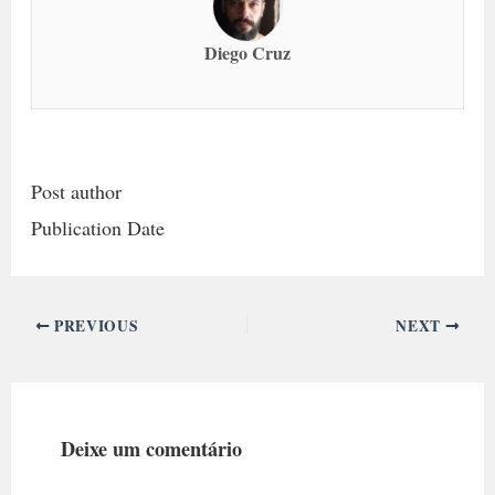
Diego Cruz
Post author
Publication Date
PREVIOUS
NEXT
Deixe um comentário