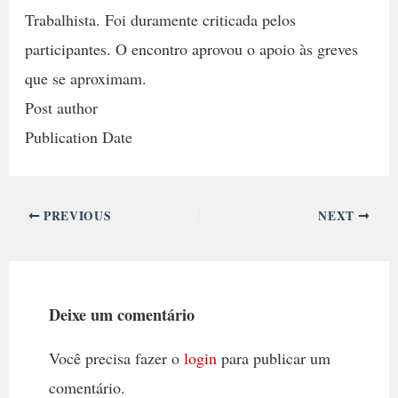
Trabalhista. Foi duramente criticada pelos
participantes. O encontro aprovou o apoio às greves
que se aproximam.
Post author
Publication Date
PREVIOUS
NEXT
Deixe um comentário
Você precisa fazer o
login
para publicar um
comentário.