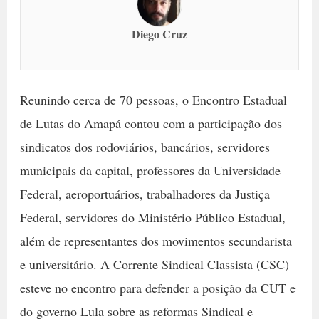
Diego Cruz
Reunindo cerca de 70 pessoas, o Encontro Estadual
de Lutas do Amapá contou com a participação dos
sindicatos dos rodoviários, bancários, servidores
municipais da capital, professores da Universidade
Federal, aeroportuários, trabalhadores da Justiça
Federal, servidores do Ministério Público Estadual,
além de representantes dos movimentos secundarista
e universitário. A Corrente Sindical Classista (CSC)
esteve no encontro para defender a posição da CUT e
do governo Lula sobre as reformas Sindical e