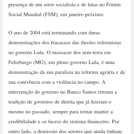
presença de um setor socialista e de lutas no Fórum
Social Mundial (FSM), em janeiro próximo.
O ano de 2004 está terminando com duras
demonstrações dos fracassos das ilusões reformistas
no governo Lula. O massacre dos sem-terra em
Felizburgo (MG), em pleno governo Lula, é uma
demonstração da sua paralisia na reforma agrária e de
sua conivência com a violência no campo. A
intervenção do governo no Banco Santos retoma a
tradição de governos de direita que já fizeram o
mesmo no passado, sempre para tentar manter a
credibilidade e os lucros do sistema financeiro. Por
outro lado, a demissão dos setores que ainda tinham