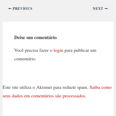
PREVIOUS
NEXT
Deixe um comentário
Você precisa fazer o
login
para publicar um
comentário.
Este site utiliza o Akismet para reduzir spam.
Saiba como
seus dados em comentários são processados
.