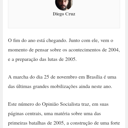
Diego Cruz
O fim do ano está chegando. Junto com ele, vem o
momento de pensar sobre os acontecimentos de 2004,
e a preparação das lutas de 2005.
A marcha do dia 25 de novembro em Brasília é uma
das últimas grandes mobilizações ainda neste ano.
Este número do Opinião Socialista traz, em suas
páginas centrais, uma matéria sobre uma das
primeiras batalhas de 2005, a construção de uma forte