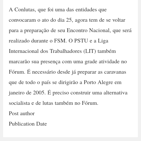
A Conlutas, que foi uma das entidades que
convocaram o ato do dia 25, agora tem de se voltar
para a preparação de seu Encontro Nacional, que será
realizado durante o FSM. O PSTU e a Liga
Internacional dos Trabalhadores (LIT) também
marcarão sua presença com uma grade atividade no
Fórum. É necessário desde já preparar as caravanas
que de todo o país se dirigirão a Porto Alegre em
janeiro de 2005. É preciso construir uma alternativa
socialista e de lutas também no Fórum.
Post author
Publication Date