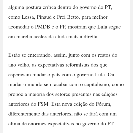
alguma postura crítica dentro do governo do PT,
como Lessa, Pinaud e Frei Betto, para melhor
acomodar o PMDB e o PP, mostram que Lula segue
em marcha acelerada ainda mais à direita.
Estão se enterrando, assim, junto com os restos do
ano velho, as expectativas reformistas dos que
esperavam mudar o país com o governo Lula. Ou
mudar o mundo sem acabar com o capitalismo, como
propõe a maioria dos setores presentes nas edições
anteriores do FSM. Esta nova edição do Fórum,
diferentemente das anteriores, não se fará com um
clima de enormes expectativas no governo do PT.