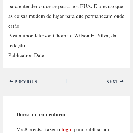
para entender o que se passa nos EUA: É preciso que
as coisas mudem de lugar para que permaneçam onde
estão.
Post author Jeferson Choma e Wilson H. Silva, da
redação
Publication Date
PREVIOUS
NEXT
Deixe um comentário
Você precisa fazer o
login
para publicar um