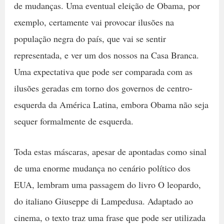
de mudanças. Uma eventual eleição de Obama, por
exemplo, certamente vai provocar ilusões na
população negra do país, que vai se sentir
representada, e ver um dos nossos na Casa Branca.
Uma expectativa que pode ser comparada com as
ilusões geradas em torno dos governos de centro-
esquerda da América Latina, embora Obama não seja
sequer formalmente de esquerda.
Toda estas máscaras, apesar de apontadas como sinal
de uma enorme mudança no cenário político dos
EUA, lembram uma passagem do livro O leopardo,
do italiano Giuseppe di Lampedusa. Adaptado ao
cinema, o texto traz uma frase que pode ser utilizada