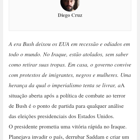
Diego Cruz
A era Bush deixou os EUA em recessão e odiados em
todo o mundo. No Iraque, estão atolados, sem saber
como retirar suas tropas. Em casa, o governo convive
com protestos de imigrantes, negros e mulheres. Uma
herança da qual o imperialismo tenta se livrar, a
A
situação aberta após a política de combate ao terror
de Bush é o ponto de partida para qualquer análise
das eleições presidenciais dos Estados Unidos.
O presidente prometia uma vitória rápida no Iraque.
Planejava invadir o país, derrubar Saddam e criar um