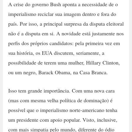
A crise do governo Bush aponta a necessidade de o
imperialismo reciclar sua imagem dentro e fora do
país. Por isso, a principal surpresa da disputa eleitoral
não é a disputa em si. A novidade está justamente nos
perfis dos próprios candidatos: pela primeira vez em
sua história, os EUA discutem, seriamente, a
possibilidade de terem uma mulher, Hillary Clinton,
ou um negro, Barack Obama, na Casa Branca.
Isso tem grande importância. Com uma nova cara
(mas com mesma velha política de dominação) é
possível que o imperialismo norte-americano tenha
um presidente com apoio popular. Visto, inclusive,
com mais simpatia pelo mundo, diferente do ódio