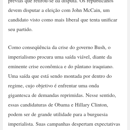
prévias que retirou-se da disputa. Os republicanos
devem disputar a eleição com John McCain, um
candidato visto como mais liberal que tenta unificar
seu partido.
Como conseqüência da crise do governo Bush, o
imperialismo procura uma saída viável, diante da
eminente crise econômica e do pântano iraquiano.
Uma saída que está sendo montada por dentro do
regime, cujo objetivo é enfrentar uma onda
gigantesca de demandas reprimidas. Nesse sentido,
essas candidaturas de Obama e Hillary Clinton,
podem ser de grande utilidade para a burguesia
imperialista. Suas campanhas despertam expectativas