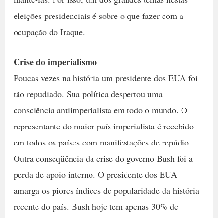
eleições presidenciais é sobre o que fazer com a
ocupação do Iraque.
Crise do imperialismo
Poucas vezes na história um presidente dos EUA foi
tão repudiado. Sua política despertou uma
consciência antiimperialista em todo o mundo. O
representante do maior país imperialista é recebido
em todos os países com manifestações de repúdio.
Outra conseqüência da crise do governo Bush foi a
perda de apoio interno. O presidente dos EUA
amarga os piores índices de popularidade da história
recente do país. Bush hoje tem apenas 30% de