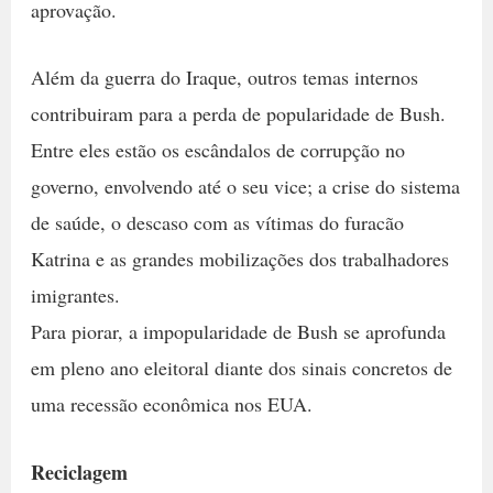
aprovação.
Além da guerra do Iraque, outros temas internos
contribuiram para a perda de popularidade de Bush.
Entre eles estão os escândalos de corrupção no
governo, envolvendo até o seu vice; a crise do sistema
de saúde, o descaso com as vítimas do furacão
Katrina e as grandes mobilizações dos trabalhadores
imigrantes.
Para piorar, a impopularidade de Bush se aprofunda
em pleno ano eleitoral diante dos sinais concretos de
uma recessão econômica nos EUA.
Reciclagem