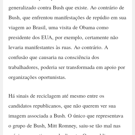
generalizado contra Bush que existe. Ao contrário de
Bush, que enfrentou manifestações de repúdio em sua
viagem ao Brasil, uma visita de Obama como
presidente dos EUA, por exemplo, certamente não
levaria manifestantes às ruas. Ao contrário. A
confusão que causaria na consciência dos
trabalhadores, poderia ser transformada em apoio por
organizações oportunistas.
Há sinais de reciclagem até mesmo entre os
candidatos republicanos, que não querem ver sua
imagem associada a Bush. O único que representava
o grupo de Bush, Mitt Romney, saiu-se tão mal nas