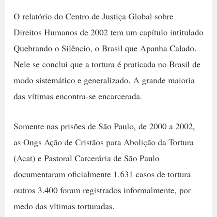
O relatório do Centro de Justiça Global sobre
Direitos Humanos de 2002 tem um capítulo intitulado
Quebrando o Silêncio, o Brasil que Apanha Calado.
Nele se conclui que a tortura é praticada no Brasil de
modo sistemático e generalizado. A grande maioria
das vítimas encontra-se encarcerada.
Somente nas prisões de São Paulo, de 2000 a 2002,
as Ongs Ação de Cristãos para Abolição da Tortura
(Acat) e Pastoral Carcerária de São Paulo
documentaram oficialmente 1.631 casos de tortura 
outros 3.400 foram registrados informalmente, por
medo das vítimas torturadas.