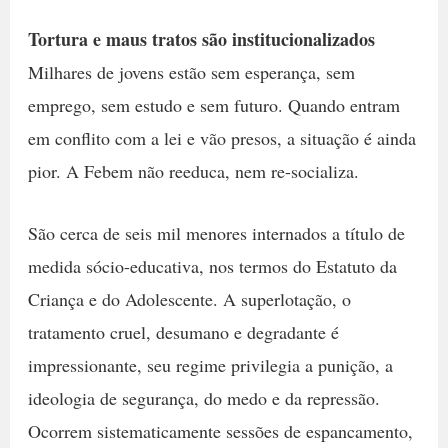
Tortura e maus tratos são institucionalizados
Milhares de jovens estão sem esperança, sem
emprego, sem estudo e sem futuro. Quando entram
em conflito com a lei e vão presos, a situação é ainda
pior. A Febem não reeduca, nem re-socializa.
São cerca de seis mil menores internados a título de
medida sócio-educativa, nos termos do Estatuto da
Criança e do Adolescente. A superlotação, o
tratamento cruel, desumano e degradante é
impressionante, seu regime privilegia a punição, a
ideologia de segurança, do medo e da repressão.
Ocorrem sistematicamente sessões de espancamento,