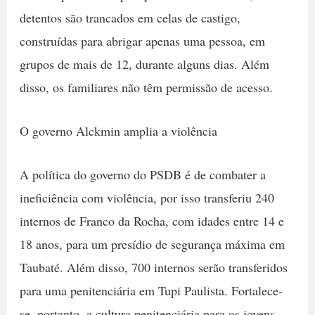
detentos são trancados em celas de castigo,
construídas para abrigar apenas uma pessoa, em
grupos de mais de 12, durante alguns dias. Além
disso, os familiares não têm permissão de acesso.
O governo Alckmin amplia a violência
A política do governo do PSDB é de combater a
ineficiência com violência, por isso transferiu 240
internos de Franco da Rocha, com idades entre 14 e
18 anos, para um presídio de segurança máxima em
Taubaté. Além disso, 700 internos serão transferidos
para uma penitenciária em Tupi Paulista. Fortalece-
se, portanto, a cultura penitenciária para os jovens.