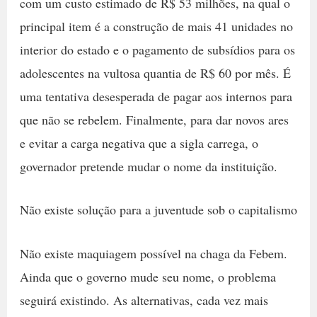
com um custo estimado de R$ 53 milhões, na qual o
principal item é a construção de mais 41 unidades no
interior do estado e o pagamento de subsídios para os
adolescentes na vultosa quantia de R$ 60 por mês. É
uma tentativa desesperada de pagar aos internos para
que não se rebelem. Finalmente, para dar novos ares
e evitar a carga negativa que a sigla carrega, o
governador pretende mudar o nome da instituição.
Não existe solução para a juventude sob o capitalismo
Não existe maquiagem possível na chaga da Febem.
Ainda que o governo mude seu nome, o problema
seguirá existindo. As alternativas, cada vez mais