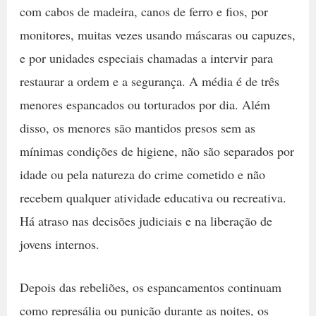
com cabos de madeira, canos de ferro e fios, por
monitores, muitas vezes usando máscaras ou capuzes,
e por unidades especiais chamadas a intervir para
restaurar a ordem e a segurança. A média é de três
menores espancados ou torturados por dia. Além
disso, os menores são mantidos presos sem as
mínimas condições de higiene, não são separados por
idade ou pela natureza do crime cometido e não
recebem qualquer atividade educativa ou recreativa.
Há atraso nas decisões judiciais e na liberação de
jovens internos.
Depois das rebeliões, os espancamentos continuam
como represália ou punição durante as noites, os