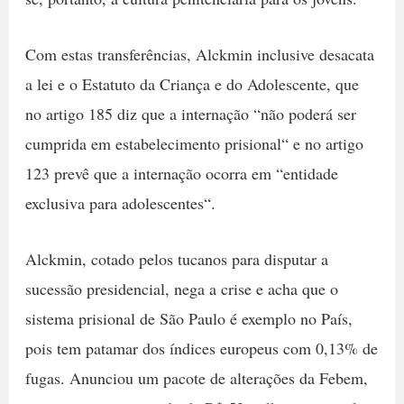
Com estas transferências, Alckmin inclusive desacata
a lei e o Estatuto da Criança e do Adolescente, que
no artigo 185 diz que a internação “não poderá ser
cumprida em estabelecimento prisional“ e no artigo
123 prevê que a internação ocorra em “entidade
exclusiva para adolescentes“.
Alckmin, cotado pelos tucanos para disputar a
sucessão presidencial, nega a crise e acha que o
sistema prisional de São Paulo é exemplo no País,
pois tem patamar dos índices europeus com 0,13% de
fugas. Anunciou um pacote de alterações da Febem,