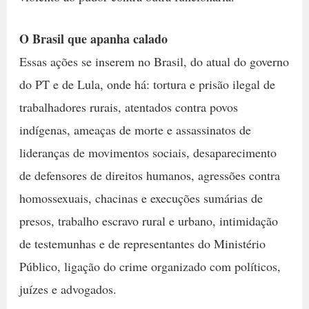
O Brasil que apanha calado
Essas ações se inserem no Brasil, do atual do governo
do PT e de Lula, onde há: tortura e prisão ilegal de
trabalhadores rurais, atentados contra povos
indígenas, ameaças de morte e assassinatos de
lideranças de movimentos sociais, desaparecimento
de defensores de direitos humanos, agressões contra
homossexuais, chacinas e execuções sumárias de
presos, trabalho escravo rural e urbano, intimidação
de testemunhas e de representantes do Ministério
Público, ligação do crime organizado com políticos,
juízes e advogados.