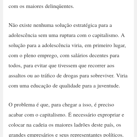
com os maiores delinqüentes.
Não existe nenhuma solução estratégica para a
adolescência sem uma ruptura com o capitalismo. A
solução para a adolescência viria, em primeiro lugar,
com o pleno emprego, com salários decentes para
todos, para evitar que tivessem que recorrer aos
assaltos ou ao tráfico de drogas para sobreviver. Viria
com uma educação de qualidade para a juventude.
O problema é que, para chegar a isso, é preciso
acabar com o capitalismo. É necessário expropriar e
colocar na cadeia os maiores ladrões deste país, os
grandes empresários e seus representantes políticos.