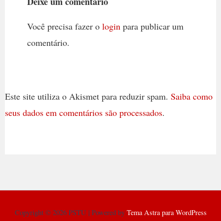
Deixe um comentário
Você precisa fazer o
login
para publicar um
comentário.
Este site utiliza o Akismet para reduzir spam.
Saiba como
seus dados em comentários são processados
.
Copyright © 2026 PSTU | Powered by
Tema Astra para WordPress