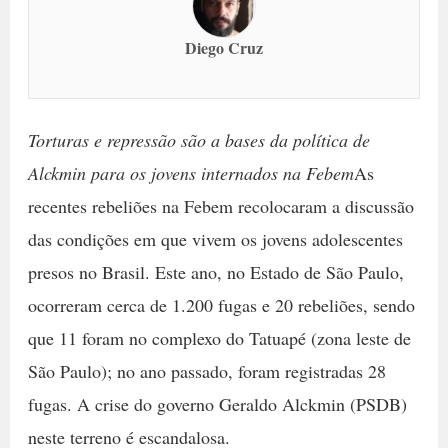
Diego Cruz
Torturas e repressão são a bases da política de
Alckmin para os jovens internados na Febem
As
recentes rebeliões na Febem recolocaram a discussão
das condições em que vivem os jovens adolescentes
presos no Brasil. Este ano, no Estado de São Paulo,
ocorreram cerca de 1.200 fugas e 20 rebeliões, sendo
que 11 foram no complexo do Tatuapé (zona leste de
São Paulo); no ano passado, foram registradas 28
fugas. A crise do governo Geraldo Alckmin (PSDB)
neste terreno é escandalosa.