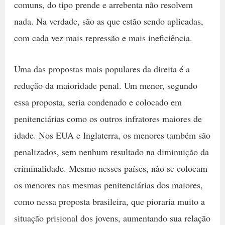
comuns, do tipo prende e arrebenta não resolvem
nada. Na verdade, são as que estão sendo aplicadas,
com cada vez mais repressão e mais ineficiência.
Uma das propostas mais populares da direita é a
redução da maioridade penal. Um menor, segundo
essa proposta, seria condenado e colocado em
penitenciárias como os outros infratores maiores de
idade. Nos EUA e Inglaterra, os menores também são
penalizados, sem nenhum resultado na diminuição da
criminalidade. Mesmo nesses países, não se colocam
os menores nas mesmas penitenciárias dos maiores,
como nessa proposta brasileira, que pioraria muito a
situação prisional dos jovens, aumentando sua relação