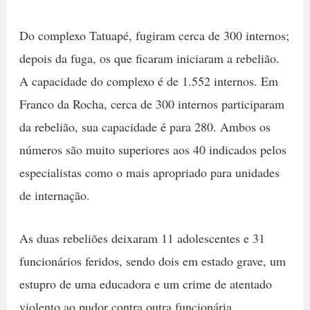
Do complexo Tatuapé, fugiram cerca de 300 internos;
depois da fuga, os que ficaram iniciaram a rebelião.
A capacidade do complexo é de 1.552 internos. Em
Franco da Rocha, cerca de 300 internos participaram
da rebelião, sua capacidade é para 280. Ambos os
números são muito superiores aos 40 indicados pelos
especialistas como o mais apropriado para unidades
de internação.
As duas rebeliões deixaram 11 adolescentes e 31
funcionários feridos, sendo dois em estado grave, um
estupro de uma educadora e um crime de atentado
violento ao pudor contra outra funcionária.