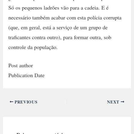
Só os pequenos ladrões vão para a cadeia. E é
necessário também acabar com esta polícia corrupta
(que, em geral, está a serviço de um grupo de
traficantes contra outro), para formar outra, sob
controle da população.
Post author
Publication Date
PREVIOUS
NEXT