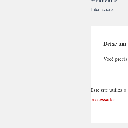
PREVIOUS
Internacional
Deixe um
Você precis
Este site utiliza
processados
.