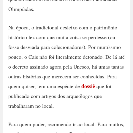
Olimpíadas.
Na época, o tradicional desleixo com o patrimônio
histórico fez com que muita coisa se perdesse (ou
fosse desviada para colecionadores). Por muitíssimo
pouco, o Cais não foi literalmente detonado. De lá até
o decreto assinado agora pela Unesco, há umas tantas
outras histórias que merecem ser conhecidas. Para
dossiê
quem quiser, tem uma espécie de
que foi
publicado com artigos dos arqueólogos que
trabalharam no local.
Para quem puder, recomendo ir ao local. Para muitos,