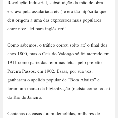
Revolução Industrial, substituição da mão de obra
escrava pela assalariada etc.) e era tão hipócrita que
deu origem a uma das expressões mais populares
entre nós: “lei para inglês ver”.
Como sabemos, o tráfico correu solto até o final dos
anos 1800, mas o Cais do Valongo só foi aterrado em
1911 como parte das reformas feitas pelo prefeito
Pereira Passos, em 1902. Essas, por sua vez,
ganharam o apelido popular de “Bota Abaixo” e
foram um marco da higienização (racista como todas)
do Rio de Janeiro.
Centenas de casas foram demolidas, milhares de