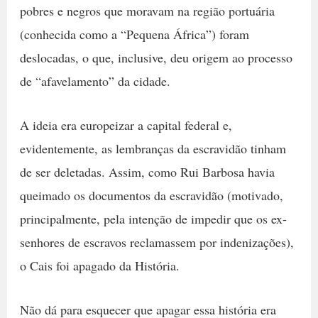
pobres e negros que moravam na região portuária
(conhecida como a “Pequena África”) foram
deslocadas, o que, inclusive, deu origem ao processo
de “afavelamento” da cidade.
A ideia era europeizar a capital federal e,
evidentemente, as lembranças da escravidão tinham
de ser deletadas. Assim, como Rui Barbosa havia
queimado os documentos da escravidão (motivado,
principalmente, pela intenção de impedir que os ex-
senhores de escravos reclamassem por indenizações),
o Cais foi apagado da História.
Não dá para esquecer que apagar essa história era