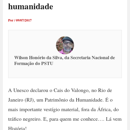
humanidade
Por
/
09/07/2017
Wilson Honório da Silva, da Secretaria Nacional de
Formação do PSTU
A Unesco declarou o Cais do Valongo, no Rio de
Janeiro (RJ), um Patrimônio da Humanidade. É o
mais importante vestígio material, fora da África, do
tráfico negreiro. E, para quem me conhece…. Lá vem
História!