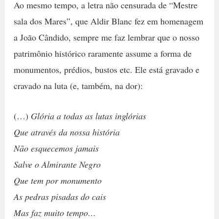
Ao mesmo tempo, a letra não censurada de “Mestre
sala dos Mares”, que Aldir Blanc fez em homenagem
a João Cândido, sempre me faz lembrar que o nosso
patrimônio histórico raramente assume a forma de
monumentos, prédios, bustos etc. Ele está gravado e
cravado na luta (e, também, na dor):
(…)
Glória a todas as lutas inglórias
Que através da nossa história
Não esquecemos jamais
Salve o Almirante Negro
Que tem por monumento
As pedras pisadas do cais
Mas faz muito tempo…