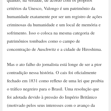
critérios da Unesco, Valongo é um patrimônio da
humanidade exatamente por ser um registro de ações
criminosas da humanidade e um local de memória e
sofrimento. Isso o coloca na mesma categoria de
patrimônios tombados como o campo de
concentração de Auschwitz e a cidade de Hiroshima.
Mas o ato falho do jornalista está longe de ser a pior
contradição nessa história. O cais foi oficialmente
fechado em 1831 como reflexo de uma lei que proibia
o tráfico negreiro para o Brasil. Uma resolução que
foi adotada devido à pressão do Império Britânico
(motivado pelos seus interesses com o avanço da