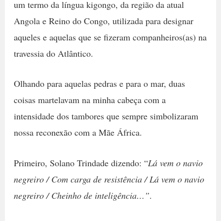
um termo da língua kigongo, da região da atual
Angola e Reino do Congo, utilizada para designar
aqueles e aquelas que se fizeram companheiros(as) na
travessia do Atlântico.
Olhando para aquelas pedras e para o mar, duas
coisas martelavam na minha cabeça com a
intensidade dos tambores que sempre simbolizaram
nossa reconexão com a Mãe África.
Primeiro, Solano Trindade dizendo: “
Lá vem o navio
negreiro / Com carga de resistência / Lá vem o navio
negreiro / Cheinho de inteligência…”
.