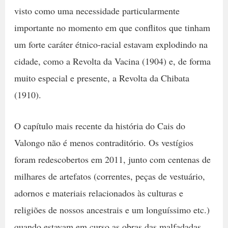
visto como uma necessidade particularmente
importante no momento em que conflitos que tinham
um forte caráter étnico-racial estavam explodindo na
cidade, como a Revolta da Vacina (1904) e, de forma
muito especial e presente, a Revolta da Chibata
(1910).
O capítulo mais recente da história do Cais do
Valongo não é menos contraditório. Os vestígios
foram redescobertos em 2011, junto com centenas de
milhares de artefatos (correntes, peças de vestuário,
adornos e materiais relacionados às culturas e
religiões de nossos ancestrais e um longuíssimo etc.)
quando estavam em curso as obras das malfadadas