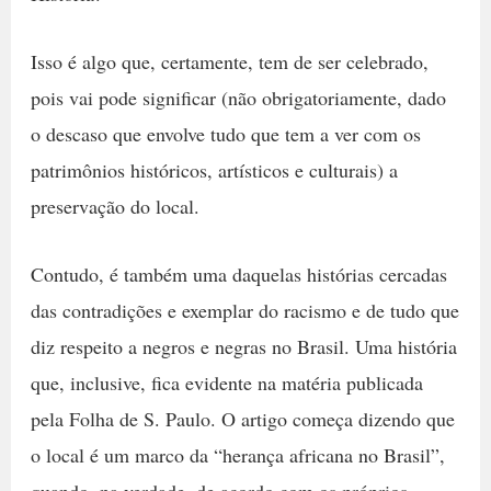
Isso é algo que, certamente, tem de ser celebrado,
pois vai pode significar (não obrigatoriamente, dado
o descaso que envolve tudo que tem a ver com os
patrimônios históricos, artísticos e culturais) a
preservação do local.
Contudo, é também uma daquelas histórias cercadas
das contradições e exemplar do racismo e de tudo que
diz respeito a negros e negras no Brasil. Uma história
que, inclusive, fica evidente na matéria publicada
pela Folha de S. Paulo. O artigo começa dizendo que
o local é um marco da “herança africana no Brasil”,
quando, na verdade, de acordo com os próprios