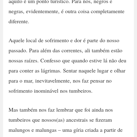
aquilo é um ponto turístico. Para nós, negros e
negras, evidentemente, é outra coisa completamente
diferente.
Aquele local de sofrimento e dor é parte do nosso
passado. Para além das correntes, ali também estão
nossas raízes. Confesso que quando estive lá não deu
para conter as lágrimas. Sentar naquele lugar e olhar
para o mar, inevitavelmente, nos faz pensar no
sofrimento inominável nos tumbeiros.
Mas também nos faz lembrar que foi ainda nos
tumbeiros que nossos(as) ancestrais se fizeram
malungos e malungas – uma gíria criada a partir de