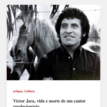
,
artigos
Cultura
Victor Jara, vida e morte de um cantor
revolucionário