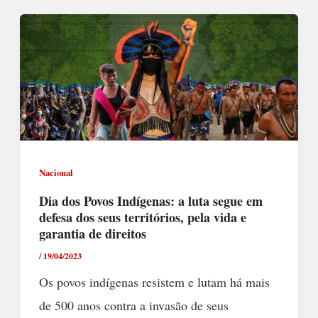
Nacional
Dia dos Povos Indígenas: a luta segue em
defesa dos seus territórios, pela vida e
garantia de direitos
/
19/04/2023
Os povos indígenas resistem e lutam há mais
de 500 anos contra a invasão de seus