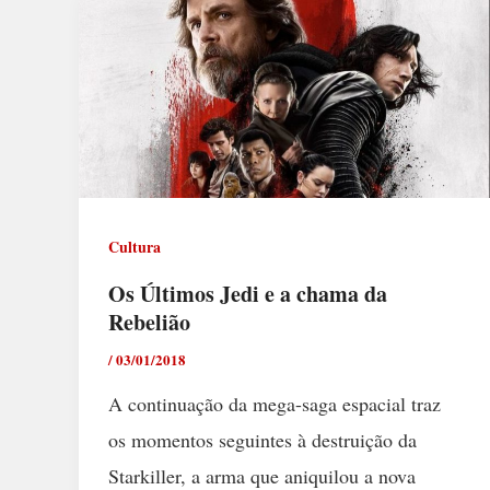
Cultura
Os Últimos Jedi e a chama da
Rebelião
/
03/01/2018
A continuação da mega-saga espacial traz
os momentos seguintes à destruição da
Starkiller, a arma que aniquilou a nova