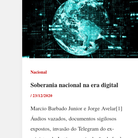
Nacional
Soberania nacional na era digital
/
23/12/2020
Marcio Barbado Junior e Jorge Avelar[1]
Áudios vazados, documentos sigilosos
expostos, invasão do Telegram do ex-