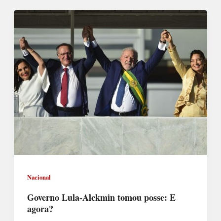
Nacional
Governo Lula-Alckmin tomou posse: E
agora?