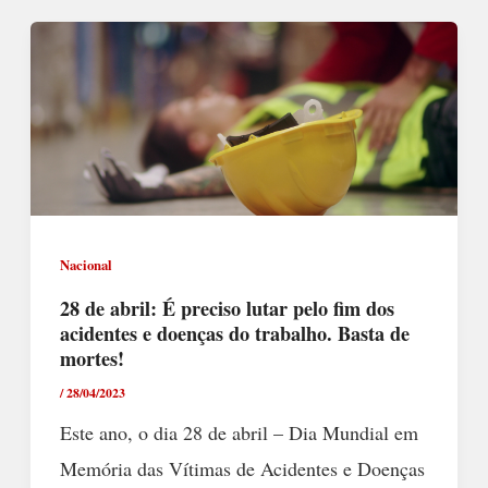
Nacional
28 de abril: É preciso lutar pelo fim dos
acidentes e doenças do trabalho. Basta de
mortes!
/
28/04/2023
Este ano, o dia 28 de abril – Dia Mundial em
Memória das Vítimas de Acidentes e Doenças