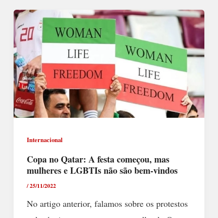
Internacional
Copa no Qatar: A festa começou, mas
mulheres e LGBTIs não são bem-vindos
/
25/11/2022
No artigo anterior, falamos sobre os protestos