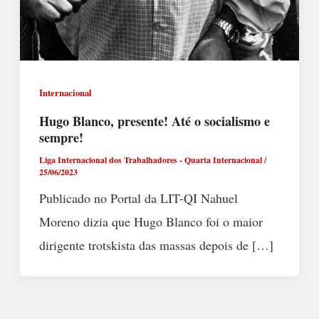
Internacional
Hugo Blanco, presente! Até o socialismo e
sempre!
Liga Internacional dos Trabalhadores - Quarta Internacional
/
25/06/2023
Publicado no Portal da LIT-QI Nahuel
Moreno dizia que Hugo Blanco foi o maior
dirigente trotskista das massas depois de […]