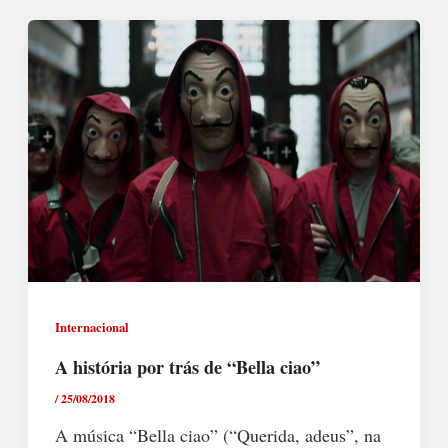
Internacional
A história por trás de “Bella ciao”
/
25/08/2018
A música “Bella ciao” (“Querida, adeus”, na