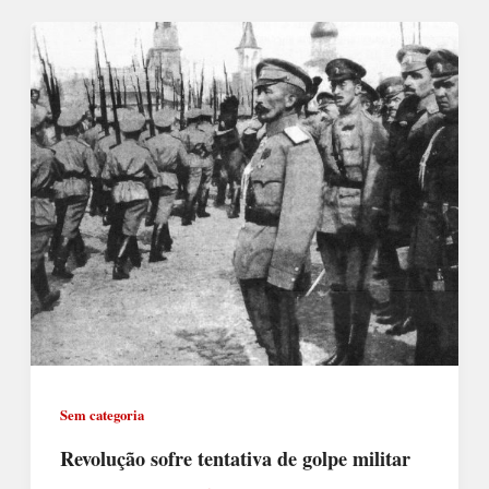
Sem categoria
Revolução sofre tentativa de golpe militar