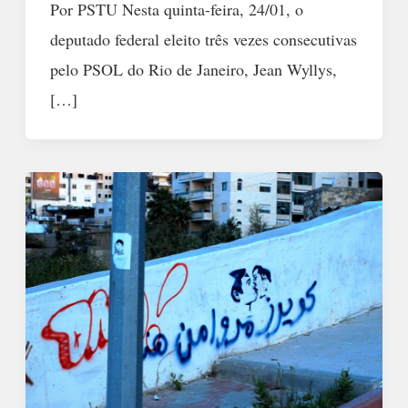
Por PSTU Nesta quinta-feira, 24/01, o
deputado federal eleito três vezes consecutivas
pelo PSOL do Rio de Janeiro, Jean Wyllys,
[…]