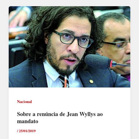
Nacional
Sobre a renúncia de Jean Wyllys ao
mandato
/
25/01/2019