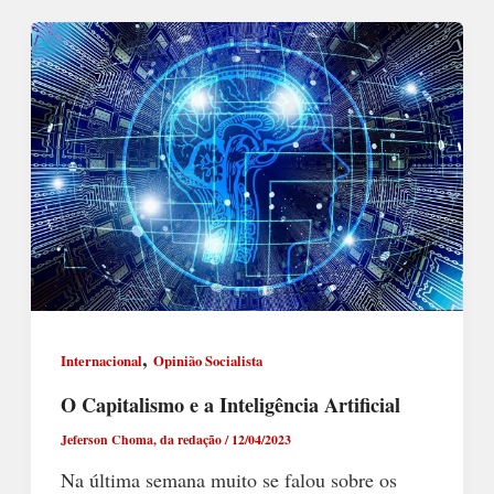
,
Internacional
Opinião Socialista
O Capitalismo e a Inteligência Artificial
Jeferson Choma, da redação
/
12/04/2023
Na última semana muito se falou sobre os