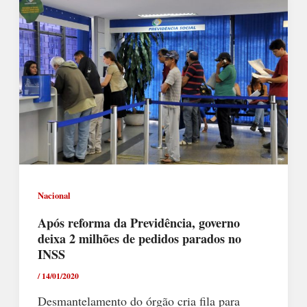
Nacional
Após reforma da Previdência, governo
deixa 2 milhões de pedidos parados no
INSS
/
14/01/2020
Desmantelamento do órgão cria fila para