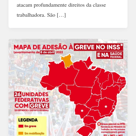
atacam profundamente direitos da classe
trabalhadora. São […]