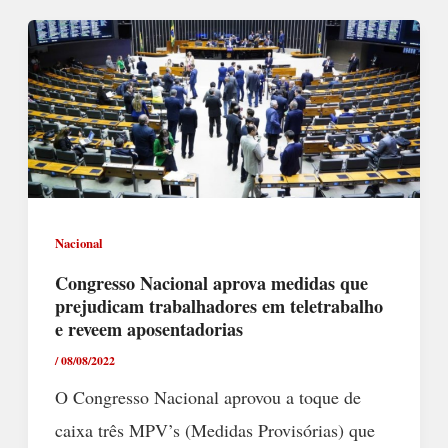
Nacional
Congresso Nacional aprova medidas que
prejudicam trabalhadores em teletrabalho
e reveem aposentadorias
/
08/08/2022
O Congresso Nacional aprovou a toque de
caixa três MPV’s (Medidas Provisórias) que