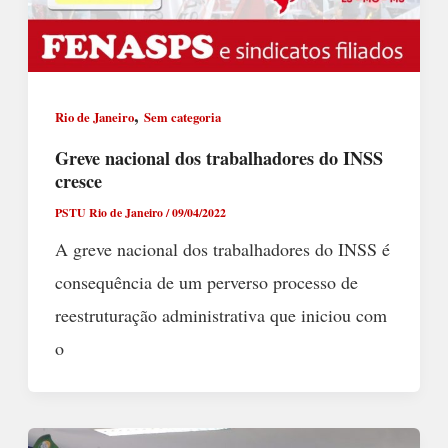
,
Rio de Janeiro
Sem categoria
Greve nacional dos trabalhadores do INSS
cresce
PSTU Rio de Janeiro
/
09/04/2022
A greve nacional dos trabalhadores do INSS é
consequência de um perverso processo de
reestruturação administrativa que iniciou com
o