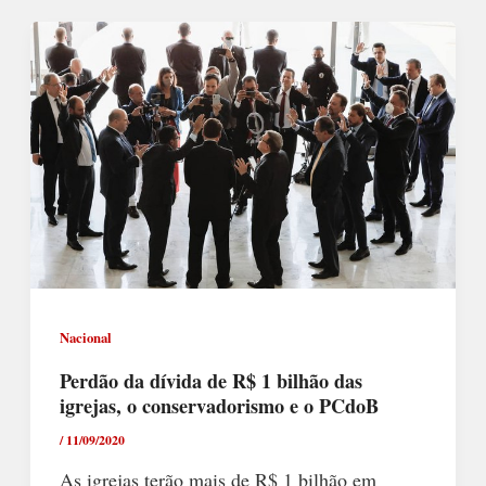
Nacional
Perdão da dívida de R$ 1 bilhão das
igrejas, o conservadorismo e o PCdoB
/
11/09/2020
As igrejas terão mais de R$ 1 bilhão em