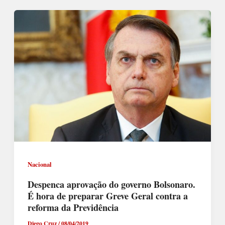
Nacional
Despenca aprovação do governo Bolsonaro.
É hora de preparar Greve Geral contra a
reforma da Previdência
Diego Cruz
/
08/04/2019