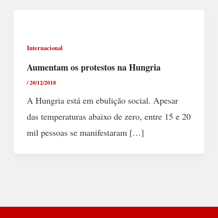
Internacional
Aumentam os protestos na Hungria
/
20/12/2018
A Hungria está em ebulição social. Apesar
das temperaturas abaixo de zero, entre 15 e 20
mil pessoas se manifestaram […]