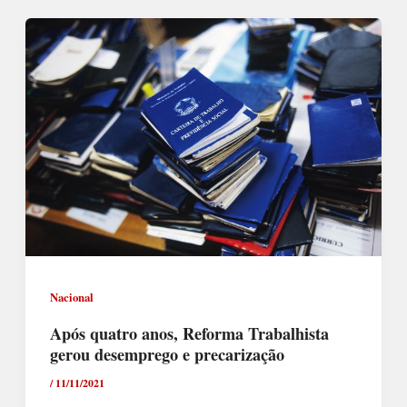
Nacional
Após quatro anos, Reforma Trabalhista
gerou desemprego e precarização
/
11/11/2021