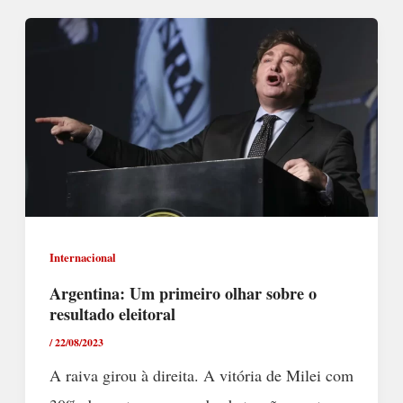
Internacional
Argentina: Um primeiro olhar sobre o
resultado eleitoral
/
22/08/2023
A raiva girou à direita. A vitória de Milei com