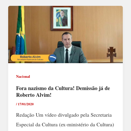
Nacional
Fora nazismo da Cultura! Demissão já de
Roberto Alvim!
/
17/01/2020
Redação Um vídeo divulgado pela Secretaria
Especial da Cultura (ex-ministério da Cultura)