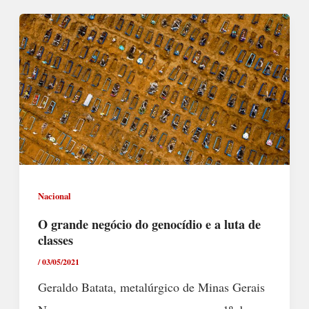
Nacional
O grande negócio do genocídio e a luta de
classes
/
03/05/2021
Geraldo Batata, metalúrgico de Minas Gerais