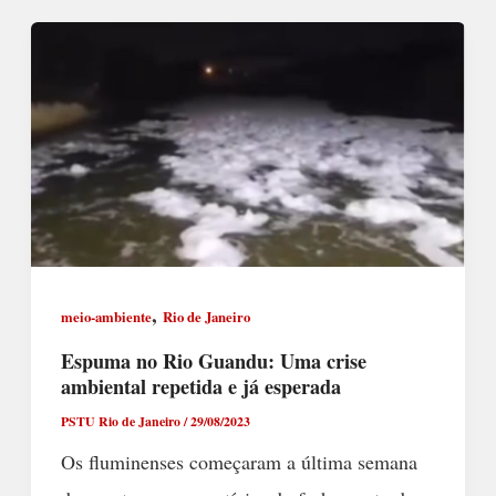
,
meio-ambiente
Rio de Janeiro
Espuma no Rio Guandu: Uma crise
ambiental repetida e já esperada
PSTU Rio de Janeiro
/
29/08/2023
Os fluminenses começaram a última semana