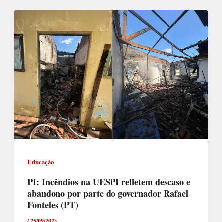
Educação
PI: Incêndios na UESPI refletem descaso e
abandono por parte do governador Rafael
Fonteles (PT)
/
25/09/2023