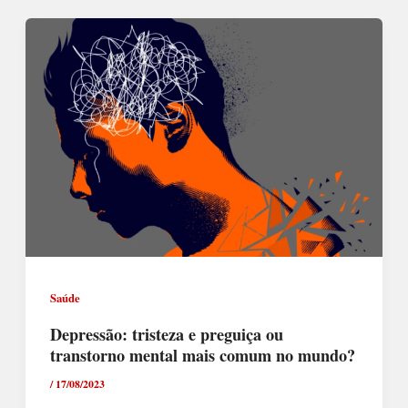
Saúde
Depressão: tristeza e preguiça ou
transtorno mental mais comum no mundo?
/
17/08/2023