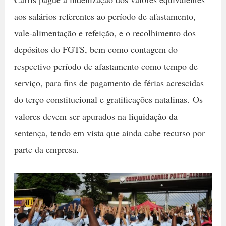
aos salários referentes ao período de afastamento,
vale-alimentação e refeição, e o recolhimento dos
depósitos do FGTS, bem como contagem do
respectivo período de afastamento como tempo de
serviço, para fins de pagamento de férias acrescidas
do terço constitucional e gratificações natalinas. Os
valores devem ser apurados na liquidação da
sentença, tendo em vista que ainda cabe recurso por
parte da empresa.