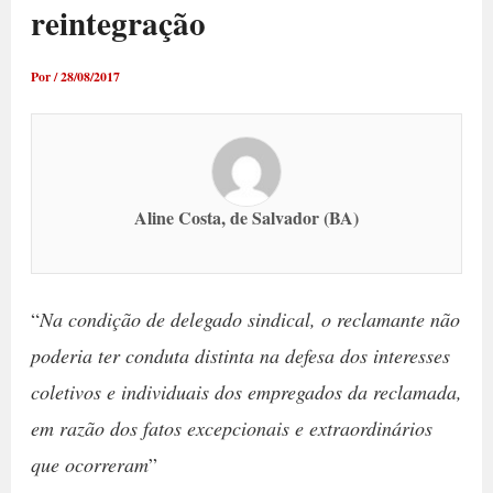
reintegração
Por
/
28/08/2017
Aline Costa, de Salvador (BA)
“
Na condição de delegado sindical, o reclamante não
poderia ter conduta distinta na defesa dos interesses
coletivos e individuais dos empregados da reclamada,
em razão dos fatos excepcionais e extraordinários
que ocorreram
”