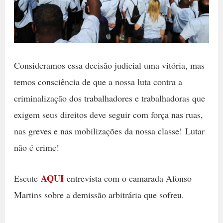
Consideramos essa decisão judicial uma vitória, mas
temos consciência de que a nossa luta contra a
criminalização dos trabalhadores e trabalhadoras que
exigem seus direitos deve seguir com força nas ruas,
nas greves e nas mobilizações da nossa classe! Lutar
não é crime!
AQUI
Escute
entrevista com o camarada Afonso
Martins sobre a demissão arbitrária que sofreu.