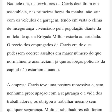
Naquele dia, os servidores da Carris decidiram em
assembleia, nas primeiras horas da manhã, não sair
com os veículos da garagem, tendo em vista o clima
de insegurança vivenciado pela população diante da
notícia de que a Brigada Militar estaria aquartelada.
O receio dos empregados da Carris era de que
pudessem ocorrer assaltos em maior número do que
normalmente aconteciam, já que as forças policiais da
capital não estariam atuando.
A empresa Carris teve uma postura repressiva e, sem
nenhuma preocupação com a segurança e a vida dos
trabalhadores, os obrigou a trabalhar mesmo sem
qualquer segurança. Muitos trabalhadores não foram