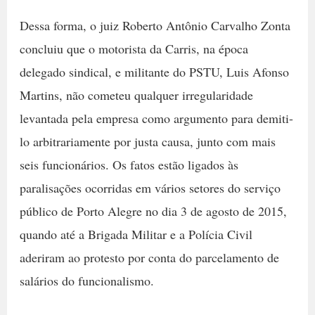
Dessa forma, o juiz Roberto Antônio Carvalho Zonta
concluiu que o motorista da Carris, na época
delegado sindical, e militante do PSTU, Luis Afonso
Martins, não cometeu qualquer irregularidade
levantada pela empresa como argumento para demiti-
lo arbitrariamente por justa causa, junto com mais
seis funcionários. Os fatos estão ligados às
paralisações ocorridas em vários setores do serviço
público de Porto Alegre no dia 3 de agosto de 2015,
quando até a Brigada Militar e a Polícia Civil
aderiram ao protesto por conta do parcelamento de
salários do funcionalismo.