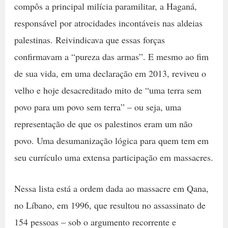
compôs a principal milícia paramilitar, a Haganá,
responsável por atrocidades incontáveis nas aldeias
palestinas. Reivindicava que essas forças
confirmavam a “pureza das armas”. E mesmo ao fim
de sua vida, em uma declaração em 2013, reviveu o
velho e hoje desacreditado mito de “uma terra sem
povo para um povo sem terra” – ou seja, uma
representação de que os palestinos eram um não
povo. Uma desumanização lógica para quem tem em
seu currículo uma extensa participação em massacres.
Nessa lista está a ordem dada ao massacre em Qana,
no Líbano, em 1996, que resultou no assassinato de
154 pessoas – sob o argumento recorrente e