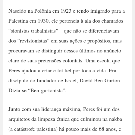
Nascido na Polônia em 1923 e tendo imigrado para a
Palestina em 1930, ele pertencia à ala dos chamados
“sionistas trabalhistas” – que não se diferenciavam
dos “revisionistas” em suas ações e propósitos, mas
procuravam se distinguir desses últimos no anúncio
claro de suas pretensões coloniais. Uma escola que
Peres ajudou a criar e foi fiel por toda a vida. Era
discípulo do fundador de Israel, David Ben-Gurion.
Dizia-se “Ben-gurionista”.
Junto com sua liderança máxima, Peres foi um dos
arquitetos da limpeza étnica que culminou na nakba
(a catástrofe palestina) há pouco mais de 68 anos, e