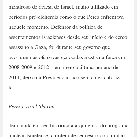
mentiroso de defesa de Israel, muito utilizado em
períodos pré-eleitorais como o que Peres enfrentava
naquele momento. Defensor da política de
assentamentos israelenses desde seu início e do cerco
assassino a Gaza, foi durante seu governo que
ocorreram as ofensivas genocidas à estreita faixa em
2008-2009 e 2012 – em meio à última, no ano de
2014, deixou a Presidência, não sem antes autorizá-
la.
Peres e Ariel Sharon
Tem ainda em seu histórico a arquitetura do programa
nuclear israelense, a ordem de sequestro do químico