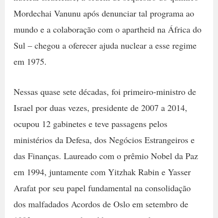
Mordechai Vanunu após denunciar tal programa ao
mundo e a colaboração com o apartheid na África do
Sul – chegou a oferecer ajuda nuclear a esse regime
em 1975.
Nessas quase sete décadas, foi primeiro-ministro de
Israel por duas vezes, presidente de 2007 a 2014,
ocupou 12 gabinetes e teve passagens pelos
ministérios da Defesa, dos Negócios Estrangeiros e
das Finanças. Laureado com o prêmio Nobel da Paz
em 1994, juntamente com Yitzhak Rabin e Yasser
Arafat por seu papel fundamental na consolidação
dos malfadados Acordos de Oslo em setembro de