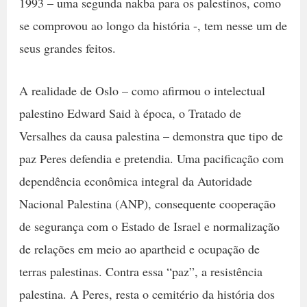
1993 – uma segunda nakba para os palestinos, como
se comprovou ao longo da história -, tem nesse um de
seus grandes feitos.
A realidade de Oslo – como afirmou o intelectual
palestino Edward Said à época, o Tratado de
Versalhes da causa palestina – demonstra que tipo de
paz Peres defendia e pretendia. Uma pacificação com
dependência econômica integral da Autoridade
Nacional Palestina (ANP), consequente cooperação
de segurança com o Estado de Israel e normalização
de relações em meio ao apartheid e ocupação de
terras palestinas. Contra essa “paz”, a resistência
palestina. A Peres, resta o cemitério da história dos