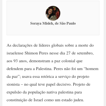
Soraya Misleh, de São Paulo
As declarações de líderes globais sobre a morte do
israelense Shimon Peres nesse dia 27 de setembro,
aos 93 anos, demonstram a paz colonial que
defendem para a Palestina. Peres não foi um “homem
da paz”; usava essa retórica a serviço do projeto
sionista – no qual teve papel decisivo. Projeto de
expulsão da população nativa palestina para
constituição de Israel como um estado judeu.