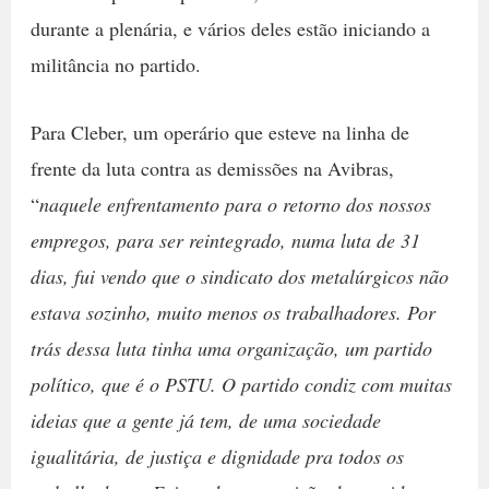
durante a plenária, e vários deles estão iniciando a
militância no partido.
Para Cleber, um operário que esteve na linha de
frente da luta contra as demissões na Avibras,
“
naquele enfrentamento para o retorno dos nossos
empregos, para ser reintegrado, numa luta de 31
dias, fui vendo que o sindicato dos metalúrgicos não
estava sozinho, muito menos os trabalhadores. Por
trás dessa luta tinha uma organização, um partido
político, que é o PSTU. O partido condiz com muitas
ideias que a gente já tem, de uma sociedade
igualitária, de justiça e dignidade pra todos os