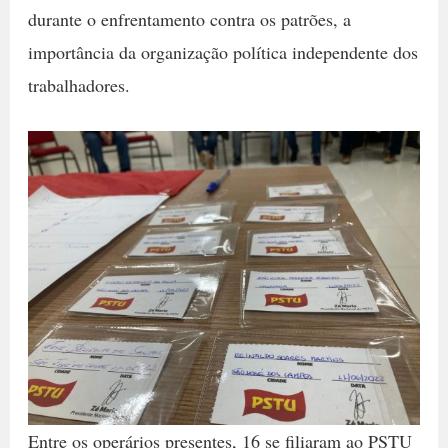
durante o enfrentamento contra os patrões, a
importância da organização política independente dos
trabalhadores.
Entre os operários presentes, 16 se filiaram ao PSTU