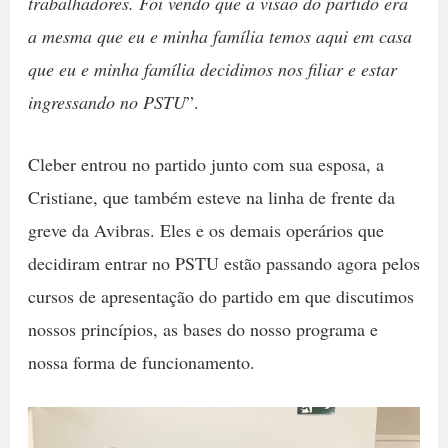
trabalhadores. Foi vendo que a visão do partido era
a mesma que eu e minha família temos aqui em casa
que eu e minha família decidimos nos filiar e estar
ingressando no PSTU
”.
Cleber entrou no partido junto com sua esposa, a
Cristiane, que também esteve na linha de frente da
greve da Avibras. Eles e os demais operários que
decidiram entrar no PSTU estão passando agora pelos
cursos de apresentação do partido em que discutimos
nossos princípios, as bases do nosso programa e
nossa forma de funcionamento.