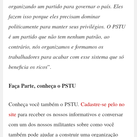
organizando um partido para governar o país. Eles
fazem isso porque eles precisam dominar
politicamente para manter seus privilégios. O PSTU
é um partido que não tem nenhum patrão, ao
contrário, nós organizamos e formamos os
trabalhadores para acabar com esse sistema que só
beneficia os ricos
”.
Faça Parte, conheça o PSTU
Conheça você também o PSTU.
Cadastre-se pelo no
site
para receber os nossos informativos e conversar
com um dos nossos militantes sobre como você
também pode ajudar a construir uma organização