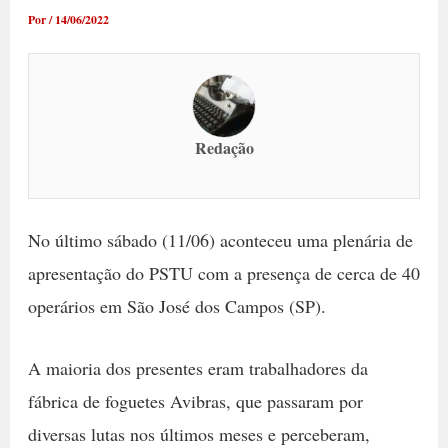
Por
/
14/06/2022
Redação
No último sábado (11/06) aconteceu uma plenária de
apresentação do PSTU com a presença de cerca de 40
operários em São José dos Campos (SP).
A maioria dos presentes eram trabalhadores da
fábrica de foguetes Avibras, que passaram por
diversas lutas nos últimos meses e perceberam,