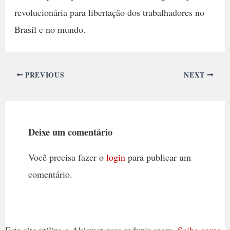
revolucionária para libertação dos trabalhadores no
Brasil e no mundo.
PREVIOUS
NEXT
Deixe um comentário
Você precisa fazer o
login
para publicar um
comentário.