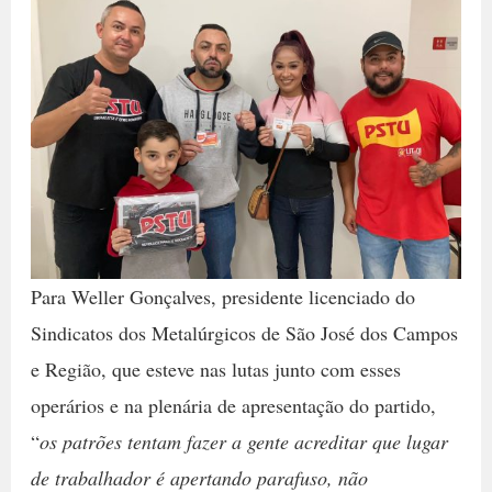
Para Weller Gonçalves, presidente licenciado do
Sindicatos dos Metalúrgicos de São José dos Campos
e Região, que esteve nas lutas junto com esses
operários e na plenária de apresentação do partido,
“
os patrões tentam fazer a gente acreditar que lugar
de trabalhador é apertando parafuso, não