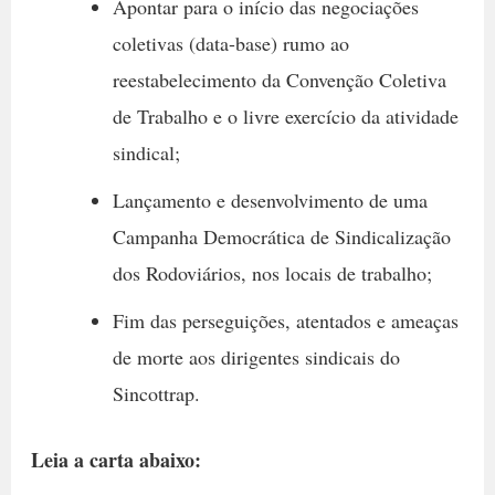
Apontar para o início das negociações
coletivas (data-base) rumo ao
reestabelecimento da Convenção Coletiva
de Trabalho e o livre exercício da atividade
sindical;
Lançamento e desenvolvimento de uma
Campanha Democrática de Sindicalização
dos Rodoviários, nos locais de trabalho;
Fim das perseguições, atentados e ameaças
de morte aos dirigentes sindicais do
Sincottrap.
Leia a carta abaixo: