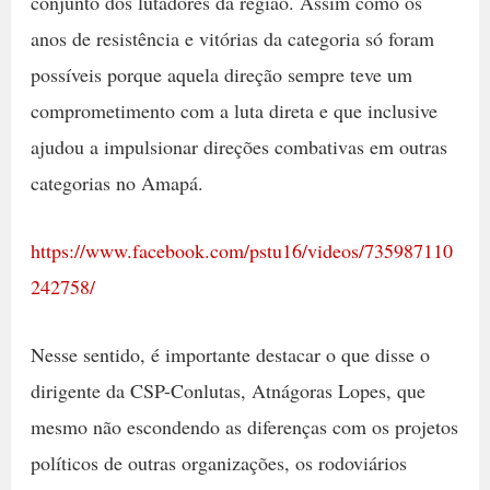
conjunto dos lutadores da região. Assim como os
anos de resistência e vitórias da categoria só foram
possíveis porque aquela direção sempre teve um
comprometimento com a luta direta e que inclusive
ajudou a impulsionar direções combativas em outras
categorias no Amapá.
https://www.facebook.com/pstu16/videos/735987110
242758/
Nesse sentido, é importante destacar o que disse o
dirigente da CSP-Conlutas, Atnágoras Lopes, que
mesmo não escondendo as diferenças com os projetos
políticos de outras organizações, os rodoviários