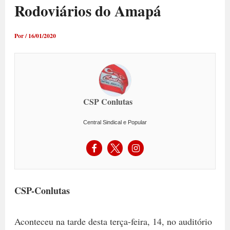
Rodoviários do Amapá
Por
/
16/01/2020
CSP Conlutas
Central Sindical e Popular
CSP-Conlutas
Aconteceu na tarde desta terça-feira, 14, no auditório