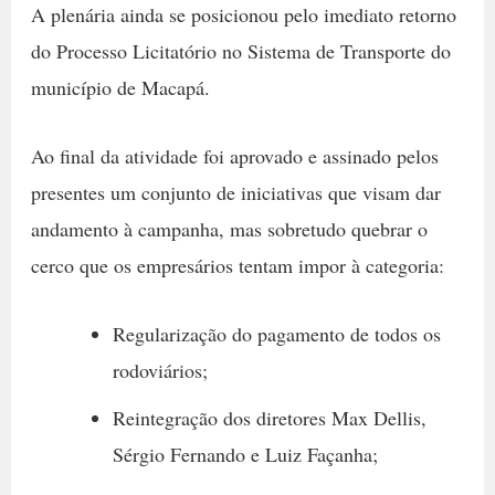
A plenária ainda se posicionou pelo imediato retorno
do Processo Licitatório no Sistema de Transporte do
município de Macapá.
Ao final da atividade foi aprovado e assinado pelos
presentes um conjunto de iniciativas que visam dar
andamento à campanha, mas sobretudo quebrar o
cerco que os empresários tentam impor à categoria:
Regularização do pagamento de todos os
rodoviários;
Reintegração dos diretores Max Dellis,
Sérgio Fernando e Luiz Façanha;