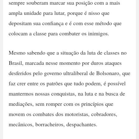
sempre souberam marcar sua posição com a mais
ampla unidade para lutar, porque é nisso que
depositam sua confiança e é com esse método que
colocam a classe para combater os inimigos.
Mesmo sabendo que a situação da luta de classes no
Brasil, marcada nesse momento por duros ataques
desferidos pelo governo ultraliberal de Bolsonaro, que
faz crer entre os patrões que tudo podem, é possível
mantermos nossas conquistas, na luta e na busca de
mediações, sem romper com os princípios que
movem os combates dos motoristas, cobradores,
mecânicos, borracheiros, despachantes.