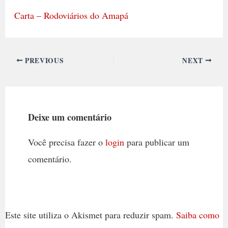
Carta – Rodoviários do Amapá
PREVIOUS
NEXT
Deixe um comentário
Você precisa fazer o
login
para publicar um
comentário.
Este site utiliza o Akismet para reduzir spam.
Saiba como