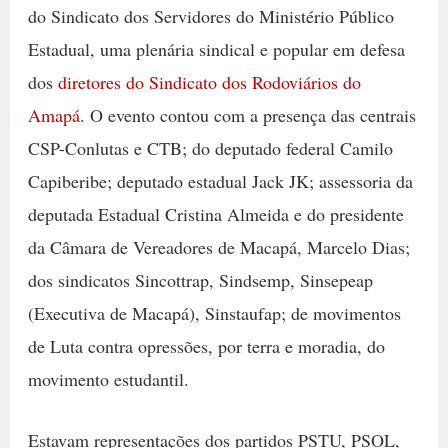
do Sindicato dos Servidores do Ministério Público
Estadual, uma plenária sindical e popular em defesa
dos
diretores do Sindicato dos Rodoviários do
Amapá
. O evento contou com a presença das centrais
CSP-Conlutas e CTB; do deputado federal Camilo
Capiberibe; deputado estadual Jack JK; assessoria da
deputada Estadual Cristina Almeida e do presidente
da Câmara de Vereadores de Macapá, Marcelo Dias;
dos sindicatos Sincottrap, Sindsemp, Sinsepeap
(Executiva de Macapá), Sinstaufap; de movimentos
de Luta contra opressões, por terra e moradia, do
movimento estudantil.
Estavam representações dos partidos PSTU, PSOL,