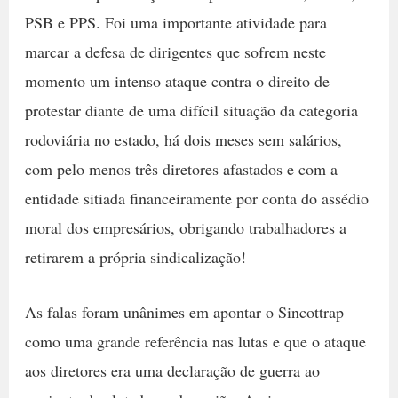
PSB e PPS. Foi uma importante atividade para
marcar a defesa de dirigentes que sofrem neste
momento um intenso ataque contra o direito de
protestar diante de uma difícil situação da categoria
rodoviária no estado, há dois meses sem salários,
com pelo menos três diretores afastados e com a
entidade sitiada financeiramente por conta do assédio
moral dos empresários, obrigando trabalhadores a
retirarem a própria sindicalização!
As falas foram unânimes em apontar o Sincottrap
como uma grande referência nas lutas e que o ataque
aos diretores era uma declaração de guerra ao