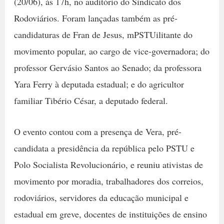
(20/06), às 17h, no auditório do Sindicato dos
Rodoviários. Foram lançadas também as pré-
candidaturas de Fran de Jesus, mPSTUilitante do
movimento popular, ao cargo de vice-governadora; do
professor Gervásio Santos ao Senado; da professora
Yara Ferry à deputada estadual; e do agricultor
familiar Tibério César, a deputado federal.
O evento contou com a presença de Vera, pré-
candidata a presidência da república pelo PSTU e
Polo Socialista Revolucionário, e reuniu ativistas de
movimento por moradia, trabalhadores dos correios,
rodoviários, servidores da educação municipal e
estadual em greve, docentes de instituições de ensino