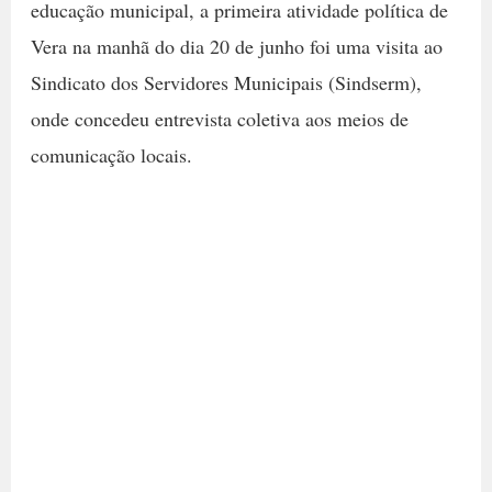
educação municipal, a primeira atividade política de
Vera na manhã do dia 20 de junho foi uma visita ao
Sindicato dos Servidores Municipais (Sindserm),
onde concedeu entrevista coletiva aos meios de
comunicação locais.