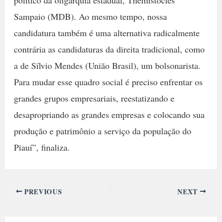
político da oligarquia estadual, Themístocles
Sampaio (MDB). Ao mesmo tempo, nossa
candidatura também é uma alternativa radicalmente
contrária as candidaturas da direita tradicional, como
a de Sílvio Mendes (União Brasil), um bolsonarista.
Para mudar esse quadro social é preciso enfrentar os
grandes grupos empresariais, reestatizando e
desapropriando as grandes empresas e colocando sua
produção e patrimônio a serviço da população do
Piauí”, finaliza.
PREVIOUS
NEXT