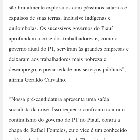
são brutalmente explorados com péssimos salários e
expulsos de suas terras, inclusive indígenas e
quilombolas. Os sucessivos governos do Piauí
aprofundam a crise dos trabalhadores e, como o
governo atual do PT, serviram às grandes empresas e
deixaram aos trabalhadores mais pobreza e
desemprego, e precariedade nos serviços públicos”,
afirma Geraldo Carvalho.
“Nossa pré-candidatura apresenta uma saída
socialista da crise. Isso requer o confronto contra o
continuísmo do governo do PT no Piauí, contra a
chapa de Rafael Fonteles, cujo vice é um conhecido