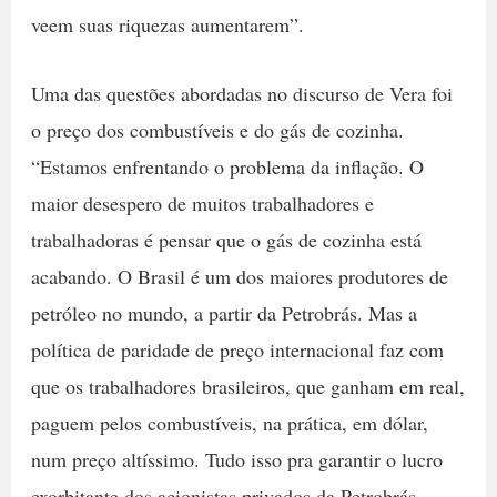
veem suas riquezas aumentarem”.
Uma das questões abordadas no discurso de Vera foi
o preço dos combustíveis e do gás de cozinha.
“Estamos enfrentando o problema da inflação. O
maior desespero de muitos trabalhadores e
trabalhadoras é pensar que o gás de cozinha está
acabando. O Brasil é um dos maiores produtores de
petróleo no mundo, a partir da Petrobrás. Mas a
política de paridade de preço internacional faz com
que os trabalhadores brasileiros, que ganham em real,
paguem pelos combustíveis, na prática, em dólar,
num preço altíssimo. Tudo isso pra garantir o lucro
exorbitante dos acionistas privados da Petrobrás.