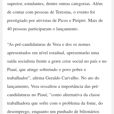
superior, estudantes, dentre outras categorias. Além
de contar com pessoas de Teresina, o evento foi
prestigiado por ativistas de Picos e Piripiri. Mais de
40 pessoas participaram o lançamento.
“As pré-candidaturas de Vera e dos os nomes
apresentados em nível estadual, apresentarão uma
saída socialista frente a grave crise social no país e no
Piauí, que atinge sobretudo o povo pobre e
trabalhador”, afirma Geraldo Carvalho. No ato do
lançamento, Vera ressaltou a importância das pré-
candidaturas no Piauí, “como alternativa da classe
trabalhadora que sofre com o problema da fome, do
desemprego, enquanto um punhado de bilionários