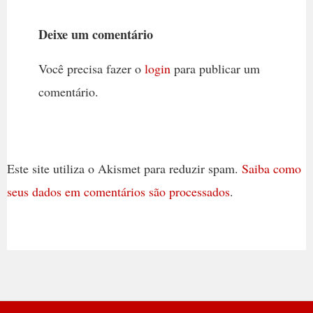
Deixe um comentário
Você precisa fazer o
login
para publicar um
comentário.
Este site utiliza o Akismet para reduzir spam.
Saiba como
seus dados em comentários são processados
.