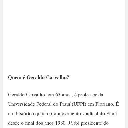
Quem é Geraldo Carvalho?
Geraldo Carvalho tem 63 anos, é professor da
Universidade Federal do Piauí (UFPI) em Floriano. É
um histórico quadro do movimento sindical do Piauí
desde o final dos anos 1980. Já foi presidente do