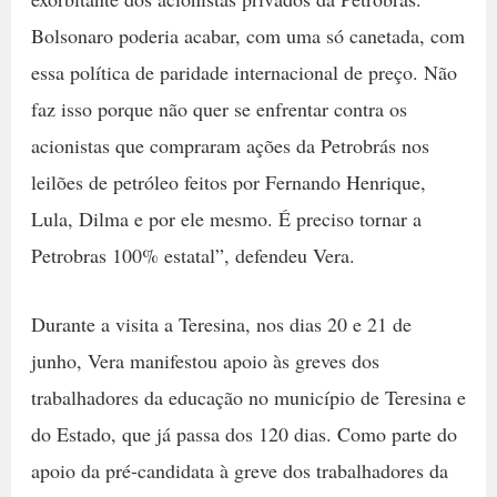
Bolsonaro poderia acabar, com uma só canetada, com
essa política de paridade internacional de preço. Não
faz isso porque não quer se enfrentar contra os
acionistas que compraram ações da Petrobrás nos
leilões de petróleo feitos por Fernando Henrique,
Lula, Dilma e por ele mesmo. É preciso tornar a
Petrobras 100% estatal”, defendeu Vera.
Durante a visita a Teresina, nos dias 20 e 21 de
junho, Vera manifestou apoio às greves dos
trabalhadores da educação no município de Teresina e
do Estado, que já passa dos 120 dias. Como parte do
apoio da pré-candidata à greve dos trabalhadores da