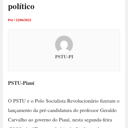
político
Por
/
22/06/2022
PSTU-PI
PSTU-Piauí
O PSTU e o Polo Socialista Revolucionário fizeram o
lançamento da pré-candidatura do professor Geraldo
Carvalho ao governo do Piauí, nesta segunda-feira