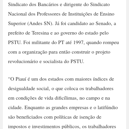
Sindicato dos Bancários e dirigente do Sindicato
Nacional dos Professores de Instituições de Ensino
Superior (Andes SN). Já foi candidato ao Senado, a
prefeito de Teresina e ao governo do estado pelo
PSTU. Foi militante do PT até 1997, quando rompeu
com a organização para então construir o projeto
revolucionário e socialista do PSTU.
“O Piauí é um dos estados com maiores índices de
desigualdade social, o que coloca os trabalhadores
em condições de vida dificílimas, no campo e na
cidade. Enquanto as grandes empresas e o latifúndio
são beneficiados com políticas de isenção de
impostos e investimentos públicos, os trabalhadores