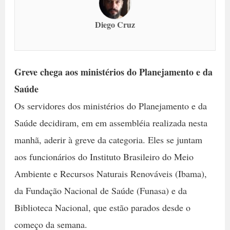
Diego Cruz
Greve chega aos ministérios do Planejamento e da
Saúde
Os servidores dos ministérios do Planejamento e da
Saúde decidiram, em em assembléia realizada nesta
manhã, aderir à greve da categoria. Eles se juntam
aos funcionários do Instituto Brasileiro do Meio
Ambiente e Recursos Naturais Renováveis (Ibama),
da Fundação Nacional de Saúde (Funasa) e da
Biblioteca Nacional, que estão parados desde o
começo da semana.