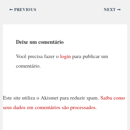
PREVIOUS
NEXT
Deixe um comentário
Você precisa fazer o
login
para publicar um
comentário.
Este site utiliza o Akismet para reduzir spam.
Saiba como
seus dados em comentários são processados
.