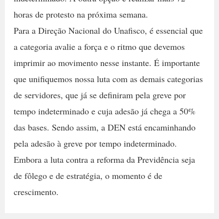
horas de protesto na próxima semana.
Para a Direção Nacional do Unafisco, é essencial que
a categoria avalie a força e o ritmo que devemos
imprimir ao movimento nesse instante. É importante
que unifiquemos nossa luta com as demais categorias
de servidores, que já se definiram pela greve por
tempo indeterminado e cuja adesão já chega a 50%
das bases. Sendo assim, a DEN está encaminhando
pela adesão à greve por tempo indeterminado.
Embora a luta contra a reforma da Previdência seja
de fôlego e de estratégia, o momento é de
crescimento.