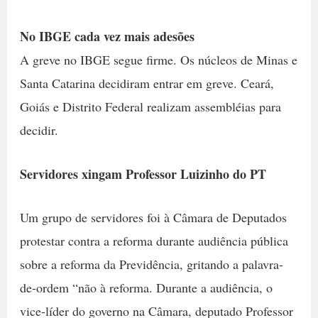
No IBGE cada vez mais adesões
A greve no IBGE segue firme. Os núcleos de Minas e
Santa Catarina decidiram entrar em greve. Ceará,
Goiás e Distrito Federal realizam assembléias para
decidir.
Servidores xingam Professor Luizinho do PT
Um grupo de servidores foi à Câmara de Deputados
protestar contra a reforma durante audiência pública
sobre a reforma da Previdência, gritando a palavra-
de-ordem “não à reforma. Durante a audiência, o
vice-líder do governo na Câmara, deputado Professor