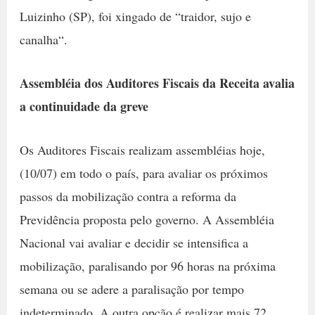
Luizinho (SP), foi xingado de “traidor, sujo e
canalha“.
Assembléia dos Auditores Fiscais da Receita avalia
a continuidade da greve
Os Auditores Fiscais realizam assembléias hoje,
(10/07) em todo o país, para avaliar os próximos
passos da mobilização contra a reforma da
Previdência proposta pelo governo. A Assembléia
Nacional vai avaliar e decidir se intensifica a
mobilização, paralisando por 96 horas na próxima
semana ou se adere a paralisação por tempo
indeterminado. A outra opção é realizar mais 72