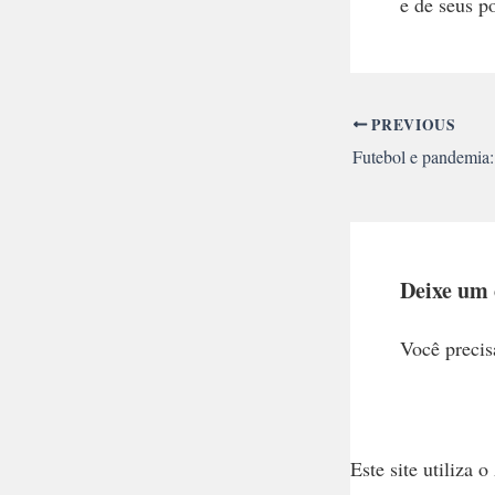
e de seus p
PREVIOUS
Deixe um
Você precis
Este site utiliza