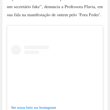
um secretário fake”, denuncia a Professora Flavia, em
sua fala na manifestação de ontem pelo ‘Fora Feder’.
Ver essa foto no Instagram