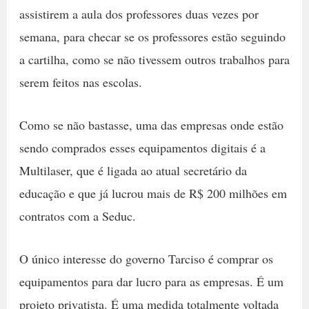
assistirem a aula dos professores duas vezes por
semana, para checar se os professores estão seguindo
a cartilha, como se não tivessem outros trabalhos para
serem feitos nas escolas.
Como se não bastasse, uma das empresas onde estão
sendo comprados esses equipamentos digitais é a
Multilaser, que é ligada ao atual secretário da
educação e que já lucrou mais de R$ 200 milhões em
contratos com a Seduc.
O único interesse do governo Tarciso é comprar os
equipamentos para dar lucro para as empresas. É um
projeto privatista. É uma medida totalmente voltada