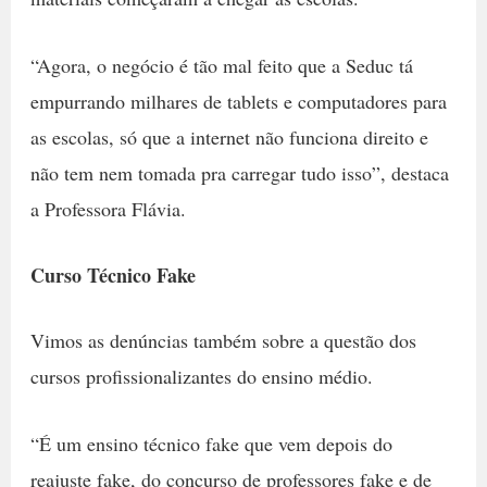
“Agora, o negócio é tão mal feito que a Seduc tá
empurrando milhares de tablets e computadores para
as escolas, só que a internet não funciona direito e
não tem nem tomada pra carregar tudo isso”, destaca
a Professora Flávia.
Curso Técnico Fake
Vimos as denúncias também sobre a questão dos
cursos profissionalizantes do ensino médio.
“É um ensino técnico fake que vem depois do
reajuste fake, do concurso de professores fake e de