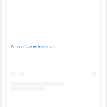
Ver essa foto no Instagram