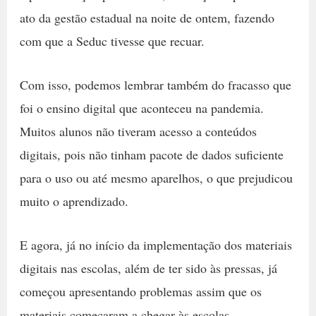
ato da gestão estadual na noite de ontem, fazendo
com que a Seduc tivesse que recuar.
Com isso, podemos lembrar também do fracasso que
foi o ensino digital que aconteceu na pandemia.
Muitos alunos não tiveram acesso a conteúdos
digitais, pois não tinham pacote de dados suficiente
para o uso ou até mesmo aparelhos, o que prejudicou
muito o aprendizado.
E agora, já no início da implementação dos materiais
digitais nas escolas, além de ter sido às pressas, já
começou apresentando problemas assim que os
materiais começaram a chegar às escolas.