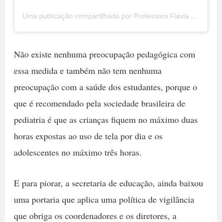
Uma publicação compartilhada por Professora Flavia (@flaviapstu)
Não existe nenhuma preocupação pedagógica com
essa medida e também não tem nenhuma
preocupação com a saúde dos estudantes, porque o
que é recomendado pela sociedade brasileira de
pediatria é que as crianças fiquem no máximo duas
horas expostas ao uso de tela por dia e os
adolescentes no máximo três horas.
E para piorar, a secretaria de educação, ainda baixou
uma portaria que aplica uma política de vigilância
que obriga os coordenadores e os diretores, a