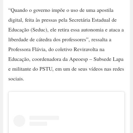
“Quando o governo impõe o uso de uma apostila
digital, feita às pressas pela Secretária Estadual de
Educação (Seduc), ele retira essa autonomia e ataca a
liberdade de cátedra dos professores”, ressalta a
Professora Flávia, do coletivo Reviravolta na
Educação, coordenadora da Apeoesp – Subsede Lapa
e militante do PSTU, em um de seus vídeos nas redes
sociais.