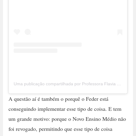
Uma publicação compartilhada por Professora Flavia (@flaviapstu)
A questão aí é também o porquê o Feder está
conseguindo implementar esse tipo de coisa. E tem
um grande motivo: porque o Novo Ensino Médio não
foi revogado, permitindo que esse tipo de coisa