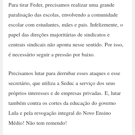
Para tirar Feder, precisamos realizar uma grande
paralisação das escolas, envolvendo a comunidade
escolar com estudantes, mães e pais. Infelizmente, o
papel das direções majoritárias de sindicatos e
centrais sindicais não aponta nesse sentido. Por isso,
é necessário seguir a pressão por baixo.
Precisamos lutar para derrubar esses ataques e esse
secretário, que utiliza a Seduc a serviço dos seus
próprios interesses e de empresas privadas. E, lutar
também contra os cortes da educação do governo
Lula e pela revogação integral do Novo Ensino
Médio! Não tem remendo!