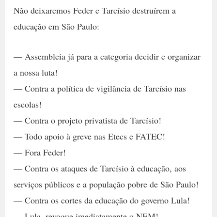
Não deixaremos Feder e Tarcísio destruírem a
educação em São Paulo:
— Assembleia já para a categoria decidir e organizar
a nossa luta!
— Contra a política de vigilância de Tarcísio nas
escolas!
— Contra o projeto privatista de Tarcísio!
— Todo apoio à greve nas Etecs e FATEC!
— Fora Feder!
— Contra os ataques de Tarcísio à educação, aos
serviços públicos e a população pobre de São Paulo!
— Contra os cortes da educação do governo Lula!
— Lula, revogue imediatamente o NEM!