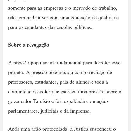
somente para as empresas e o mercado de trabalho,
não tem nada a ver com uma educação de qualidade
para os estudantes das escolas públicas.
Sobre a revogação
A pressão popular foi fundamental para derrotar esse
projeto. A pressão teve iniciou com o rechaço de
professores, estudantes, pais de alunos e toda a
comunidade escolar que exerceu uma pressão sobre o
governador Tarcísio e foi respaldada com ações
parlamentares, judiciais e da imprensa.
Após uma ação protocolada, a Justiça suspendeu o