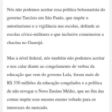
Nós não podemos aceitar essa política bolsonarista do
governo Tarcísio em São Paulo, que impõe o
autoritarismo e a vigilância nas escolas, defende as
escolas cívico-militares e que inclusive comemorou a
chacina no Guarujá.
Mas a nível federal, nós também não podemos aceitar
e nos calar diante ao congelamento de verbas da
educação que vem do governo Lula, foram mais de
R$ 330 milhões da educação congelados e a política
de não revogar o Novo Ensino Médio, que no fim das
contas impõe esse mesmo ensino voltado para os
interesses do mercado.