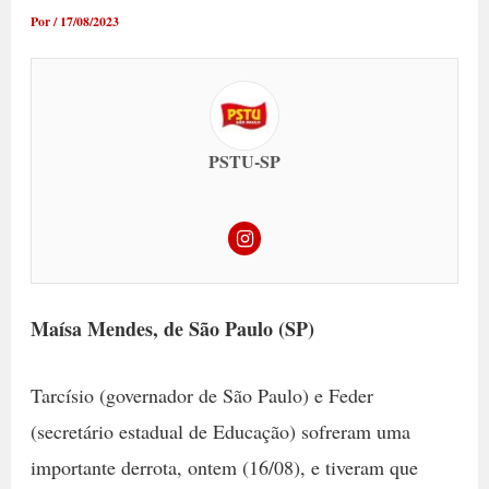
Por
/
17/08/2023
PSTU-SP
Maísa Mendes, de São Paulo (SP)
Tarcísio (governador de São Paulo) e Feder
(secretário estadual de Educação) sofreram uma
importante derrota, ontem (16/08), e tiveram que