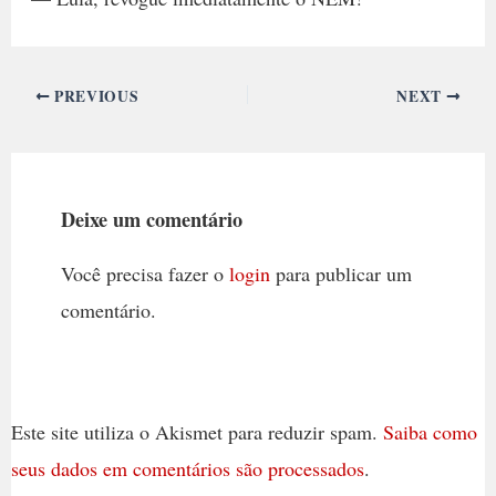
PREVIOUS
NEXT
Deixe um comentário
Você precisa fazer o
login
para publicar um
comentário.
Este site utiliza o Akismet para reduzir spam.
Saiba como
seus dados em comentários são processados
.