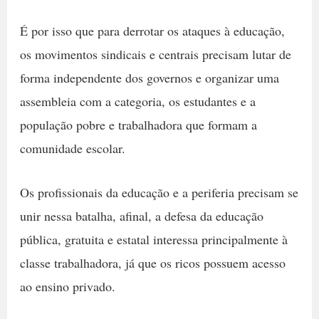
É por isso que para derrotar os ataques à educação,
os movimentos sindicais e centrais precisam lutar de
forma independente dos governos e organizar uma
assembleia com a categoria, os estudantes e a
população pobre e trabalhadora que formam a
comunidade escolar.
Os profissionais da educação e a periferia precisam se
unir nessa batalha, afinal, a defesa da educação
pública, gratuita e estatal interessa principalmente à
classe trabalhadora, já que os ricos possuem acesso
ao ensino privado.