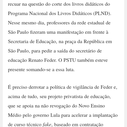
recuar na questão do corte dos livros didáticos do
Programa Nacional dos Livros Didáticos (PLND).
Nesse mesmo dia, professores da rede estadual de
São Paulo fizeram uma manifestação em frente à
Secretaria de Educação, na praça da República em
São Paulo, para pedir a saída do secretário de
educação Renato Feder. O PSTU também esteve
presente somando-se a essa luta.
É preciso derrotar a política de vigilância de Feder e,
acima de tudo, seu projeto privatista de educação,
que se apoia na não revogação do Novo Ensino
Médio pelo governo Lula para acelerar a implantação
de curso técnico
fake
, baseado em contratação