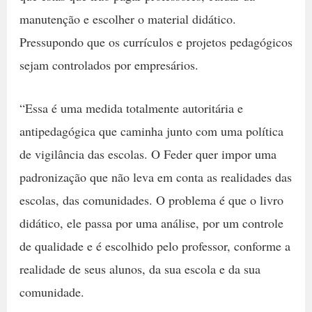
manutenção e escolher o material didático.
Pressupondo que os currículos e projetos pedagógicos
sejam controlados por empresários.
“Essa é uma medida totalmente autoritária e
antipedagógica que caminha junto com uma política
de vigilância das escolas. O Feder quer impor uma
padronização que não leva em conta as realidades das
escolas, das comunidades. O problema é que o livro
didático, ele passa por uma análise, por um controle
de qualidade e é escolhido pelo professor, conforme a
realidade de seus alunos, da sua escola e da sua
comunidade.