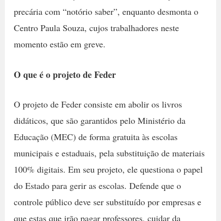
precária com “notório saber”, enquanto desmonta o
Centro Paula Souza, cujos trabalhadores neste
momento estão em greve.
O que é o projeto de Feder
O projeto de Feder consiste em abolir os livros
didáticos, que são garantidos pelo Ministério da
Educação (MEC) de forma gratuita às escolas
municipais e estaduais, pela substituição de materiais
100% digitais. Em seu projeto, ele questiona o papel
do Estado para gerir as escolas. Defende que o
controle público deve ser substituído por empresas e
que estas que irão pagar professores, cuidar da