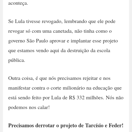
aconteça.
Se Lula tivesse revogado, lembrando que ele pode
revogar só com uma canetada, não tinha como o
governo São Paulo aprovar e implantar esse projeto
que estamos vendo aqui da destruição da escola
pública.
Outra coisa, é que nós precisamos rejeitar e nos
manifestar contra o corte milionário na educação que
está sendo feito por Lula de R$ 332 milhões. Nós não
podemos nos calar!
Precisamos derrotar o projeto de Tarcísio e Feder!