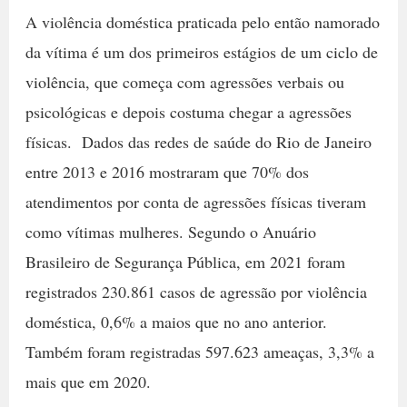
A violência doméstica praticada pelo então namorado
da vítima é um dos primeiros estágios de um ciclo de
violência, que começa com agressões verbais ou
psicológicas e depois costuma chegar a agressões
físicas. Dados das redes de saúde do Rio de Janeiro
entre 2013 e 2016 mostraram que 70% dos
atendimentos por conta de agressões físicas tiveram
como vítimas mulheres. Segundo o Anuário
Brasileiro de Segurança Pública, em 2021 foram
registrados 230.861 casos de agressão por violência
doméstica, 0,6% a maios que no ano anterior.
Também foram registradas 597.623 ameaças, 3,3% a
mais que em 2020.