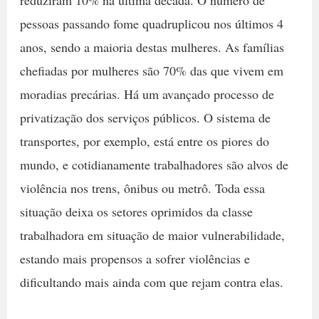
pessoas passando fome quadruplicou nos últimos 4
anos, sendo a maioria destas mulheres. As famílias
chefiadas por mulheres são 70% das que vivem em
moradias precárias. Há um avançado processo de
privatização dos serviços públicos. O sistema de
transportes, por exemplo, está entre os piores do
mundo, e cotidianamente trabalhadores são alvos de
violência nos trens, ônibus ou metrô. Toda essa
situação deixa os setores oprimidos da classe
trabalhadora em situação de maior vulnerabilidade,
estando mais propensos a sofrer violências e
dificultando mais ainda com que rejam contra elas.