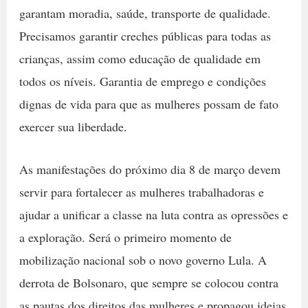
garantam moradia, saúde, transporte de qualidade.
Precisamos garantir creches públicas para todas as
crianças, assim como educação de qualidade em
todos os níveis. Garantia de emprego e condições
dignas de vida para que as mulheres possam de fato
exercer sua liberdade.
As manifestações do próximo dia 8 de março devem
servir para fortalecer as mulheres trabalhadoras e
ajudar a unificar a classe na luta contra as opressões e
a exploração. Será o primeiro momento de
mobilização nacional sob o novo governo Lula. A
derrota de Bolsonaro, que sempre se colocou contra
as pautas dos direitos das mulheres e propagou ideias