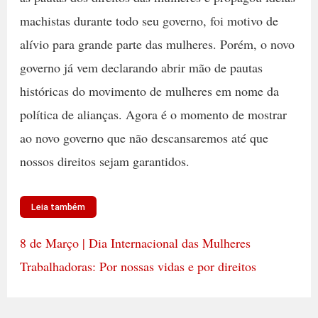
machistas durante todo seu governo, foi motivo de
alívio para grande parte das mulheres. Porém, o novo
governo já vem declarando abrir mão de pautas
históricas do movimento de mulheres em nome da
política de alianças. Agora é o momento de mostrar
ao novo governo que não descansaremos até que
nossos direitos sejam garantidos.
Leia também
8 de Março | Dia Internacional das Mulheres
Trabalhadoras: Por nossas vidas e por direitos