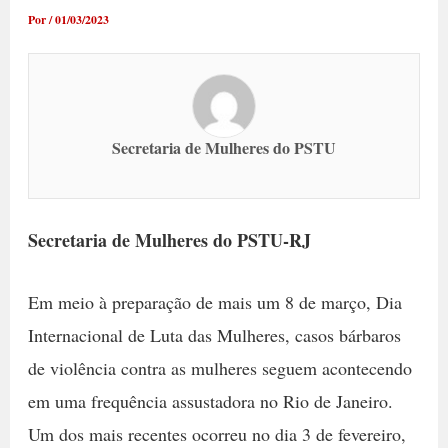
Por
/
01/03/2023
Secretaria de Mulheres do PSTU
Secretaria de Mulheres do PSTU-RJ
Em meio à preparação de mais um 8 de março, Dia
Internacional de Luta das Mulheres, casos bárbaros
de violência contra as mulheres seguem acontecendo
em uma frequência assustadora no Rio de Janeiro.
Um dos mais recentes ocorreu no dia 3 de fevereiro,