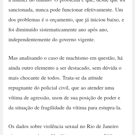
sancionada, nunca pode funcionar efetivamente. Um
dos problemas é o orçamento, que já iniciou baixo, e
foi diminuído sistematicamente ano após ano,
independentemente do governo vigente.
Mas analisando o caso de machismo em questão, há
ainda outro elemento a ser destacado, sem dúvida o
mais chocante de todos. Trata-se da atitude
repugnante do policial civil, que ao atender uma
vítima de agressão, usou de sua posição de poder e
da situação de fragilidade da vítima para estupra-la.
Os dados sobre violência sexual no Rio de Janeiro