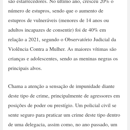
são estarrecedores. No último ano, cresceu 20% o
número de estupros, sendo que o aumento de
estupros de vulneráveis (menores de 14 anos ou
adultos incapazes de consentir) foi de 40% em
relação a 2021, segundo o Observatório Judicial da
Violência Contra a Mulher. As maiores vítimas são
crianças e adolescentes, sendo as meninas negras os
principais alvos.
Chama a atenção a sensação de impunidade diante
deste tipo de crime, principalmente de agressores em
posições de poder ou prestígio. Um policial civil se
sente seguro para praticar um crime deste tipo dentro
de uma delegacia, assim como, no ano passado, um