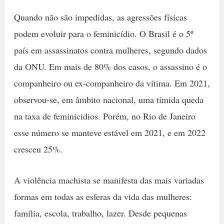
Quando não são impedidas, as agressões físicas
podem evoluir para o feminicídio. O Brasil é o 5º
país em assassinatos contra mulheres, segundo dados
da ONU. Em mais de 80% dos casos, o assassino é o
companheiro ou ex-companheiro da vítima. Em 2021,
observou-se, em âmbito nacional, uma tímida queda
na taxa de feminicidios. Porém, no Rio de Janeiro
esse número se manteve estável em 2021, e em 2022
cresceu 25%.
A violência machista se manifesta das mais variadas
formas em todas as esferas da vida das mulheres:
família, escola, trabalho, lazer. Desde pequenas