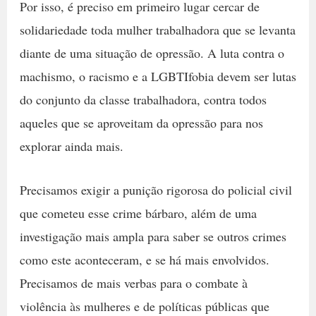
Por isso, é preciso em primeiro lugar cercar de
solidariedade toda mulher trabalhadora que se levanta
diante de uma situação de opressão. A luta contra o
machismo, o racismo e a LGBTIfobia devem ser lutas
do conjunto da classe trabalhadora, contra todos
aqueles que se aproveitam da opressão para nos
explorar ainda mais.
Precisamos exigir a punição rigorosa do policial civil
que cometeu esse crime bárbaro, além de uma
investigação mais ampla para saber se outros crimes
como este aconteceram, e se há mais envolvidos.
Precisamos de mais verbas para o combate à
violência às mulheres e de políticas públicas que