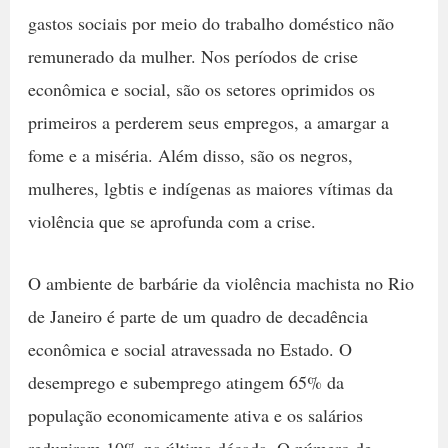
gastos sociais por meio do trabalho doméstico não
remunerado da mulher. Nos períodos de crise
econômica e social, são os setores oprimidos os
primeiros a perderem seus empregos, a amargar a
fome e a miséria. Além disso, são os negros,
mulheres, lgbtis e indígenas as maiores vítimas da
violência que se aprofunda com a crise.
O ambiente de barbárie da violência machista no Rio
de Janeiro é parte de um quadro de decadência
econômica e social atravessada no Estado. O
desemprego e subemprego atingem 65% da
população economicamente ativa e os salários
reduziram 10% na última década. O número de