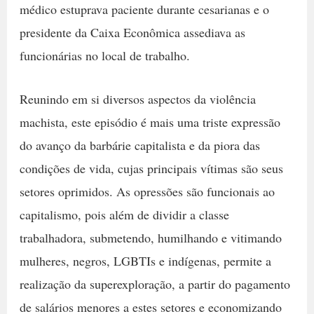
médico estuprava paciente durante cesarianas e o
presidente da Caixa Econômica assediava as
funcionárias no local de trabalho.
Reunindo em si diversos aspectos da violência
machista, este episódio é mais uma triste expressão
do avanço da barbárie capitalista e da piora das
condições de vida, cujas principais vítimas são seus
setores oprimidos. As opressões são funcionais ao
capitalismo, pois além de dividir a classe
trabalhadora, submetendo, humilhando e vitimando
mulheres, negros, LGBTIs e indígenas, permite a
realização da superexploração, a partir do pagamento
de salários menores a estes setores e economizando