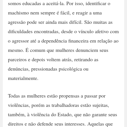
somos educadas a aceitá-la. Por isso, identificar o
machismo nem sempre é fácil, e reagir a uma
agressão pode ser ainda mais difícil. São muitas as
dificuldades encontradas, desde o vínculo afetivo com
o agressor até a dependência financeira em relação ao
mesmo. É comum que mulheres denunciem seus
parceiros e depois voltem atrás, retirando as
denúncias, pressionadas psicológica ou
materialmente.
Todas as mulheres estão propensas a passar por
violências, porém as trabalhadoras estão sujeitas,
também, à violência do Estado, que não garante seus
direitos e não defende seus interesses. Aquelas que