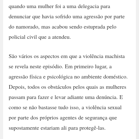
quando uma mulher foi a uma delegacia para
denunciar que havia sofrido uma agressão por parte
do namorado, mas acabou sendo estuprada pelo
policial civil que a atendeu.
São vários os aspectos em que a violência machista
se revela neste episódio. Em primeiro lugar, a
agressão física e psicológica no ambiente doméstico.
Depois, todos os obstáculos pelos quais as mulheres
passam para fazer e levar adiante uma denúncia. E
como se não bastasse tudo isso, a violência sexual
por parte dos próprios agentes de segurança que
supostamente estariam ali para protegê-las.