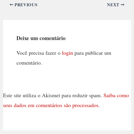
PREVIOUS
NEXT
Deixe um comentário
Você precisa fazer o
login
para publicar um
comentário.
Este site utiliza o Akismet para reduzir spam.
Saiba como
seus dados em comentários são processados
.