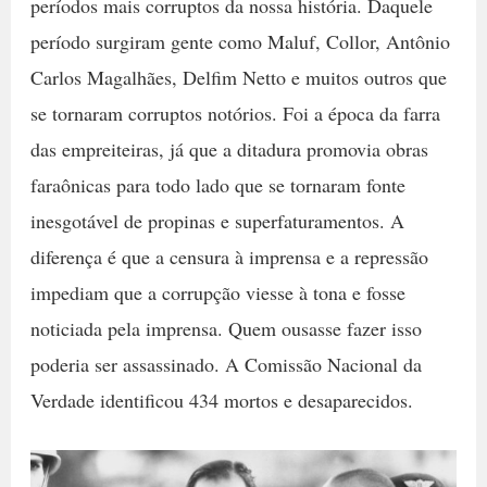
períodos mais corruptos da nossa história. Daquele
período surgiram gente como Maluf, Collor, Antônio
Carlos Magalhães, Delfim Netto e muitos outros que
se tornaram corruptos notórios. Foi a época da farra
das empreiteiras, já que a ditadura promovia obras
faraônicas para todo lado que se tornaram fonte
inesgotável de propinas e superfaturamentos. A
diferença é que a censura à imprensa e a repressão
impediam que a corrupção viesse à tona e fosse
noticiada pela imprensa. Quem ousasse fazer isso
poderia ser assassinado. A Comissão Nacional da
Verdade identificou 434 mortos e desaparecidos.