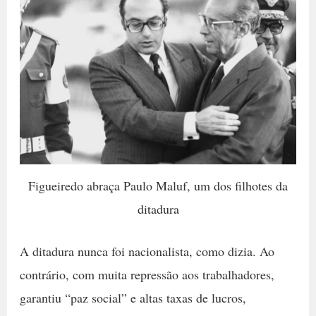
Figueiredo abraça Paulo Maluf, um dos filhotes da
ditadura
A ditadura nunca foi nacionalista, como dizia. Ao
contrário, com muita repressão aos trabalhadores,
garantiu “paz social” e altas taxas de lucros,