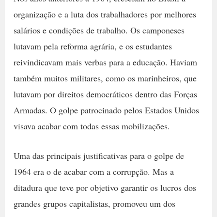
organização e a luta dos trabalhadores por melhores
salários e condições de trabalho. Os camponeses
lutavam pela reforma agrária, e os estudantes
reivindicavam mais verbas para a educação. Haviam
também muitos militares, como os marinheiros, que
lutavam por direitos democráticos dentro das Forças
Armadas. O golpe patrocinado pelos Estados Unidos
visava acabar com todas essas mobilizações.
Uma das principais justificativas para o golpe de
1964 era o de acabar com a corrupção. Mas a
ditadura que teve por objetivo garantir os lucros dos
grandes grupos capitalistas, promoveu um dos