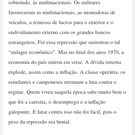
sobretudo, às multinacionais. Os militares
favoreceram as multinacionais, as montadoras de
veículos, a remessa de lucros para o exterior e o
endividamento externo com os grandes bancos
estrangeiros. Foi essa repressão que sustentou o tal
“milagre econômico”. Mas no final dos anos 1970, a
economia do país entrou em crise. A dívida externa
explode, assim como a inflação. A classe operária, os
estudantes e camponeses retomam a luta contra o
regime. Quem viveu naquela época sabe muito bem o
que foi a carestia, o desemprego e a inflação
galopante. E lutar contra isso não foi fácil, pois o
peso da repressão era brutal.