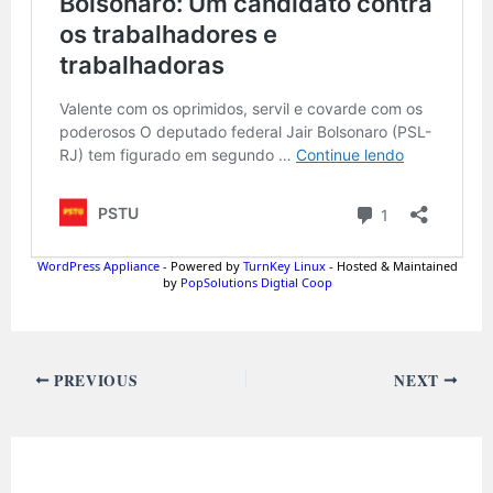
PREVIOUS
NEXT