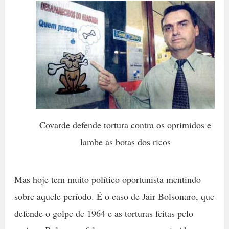
Covarde defende tortura contra os oprimidos e
lambe as botas dos ricos
Mas hoje tem muito político oportunista mentindo
sobre aquele período. É o caso de Jair Bolsonaro, que
defende o golpe de 1964 e as torturas feitas pelo