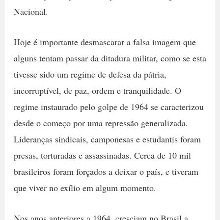
Nacional.
Hoje é importante desmascarar a falsa imagem que
alguns tentam passar da ditadura militar, como se esta
tivesse sido um regime de defesa da pátria,
incorruptível, de paz, ordem e tranquilidade. O
regime instaurado pelo golpe de 1964 se caracterizou
desde o começo por uma repressão generalizada.
Lideranças sindicais, camponesas e estudantis foram
presas, torturadas e assassinadas. Cerca de 10 mil
brasileiros foram forçados a deixar o país, e tiveram
que viver no exílio em algum momento.
Nos anos anteriores a 1964, cresciam no Brasil a