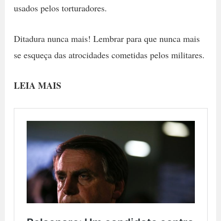
usados pelos torturadores.
Ditadura nunca mais! Lembrar para que nunca mais
se esqueça das atrocidades cometidas pelos militares.
LEIA MAIS