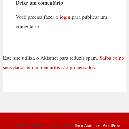
Deixe um comentário
Você precisa fazer o
login
para publicar um
comentário.
Este site utiliza o Akismet para reduzir spam.
Saiba como
seus dados em comentários são processados
.
Copyright © 2026 PSTU | Powered by
Tema Astra para WordPress