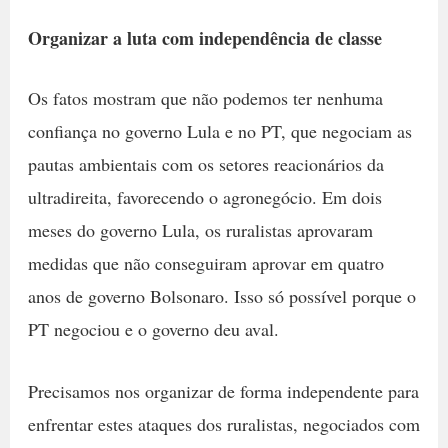
Organizar a luta com independência de classe
Os fatos mostram que não podemos ter nenhuma
confiança no governo Lula e no PT, que negociam as
pautas ambientais com os setores reacionários da
ultradireita, favorecendo o agronegócio. Em dois
meses do governo Lula, os ruralistas aprovaram
medidas que não conseguiram aprovar em quatro
anos de governo Bolsonaro. Isso só possível porque o
PT negociou e o governo deu aval.
Precisamos nos organizar de forma independente para
enfrentar estes ataques dos ruralistas, negociados com