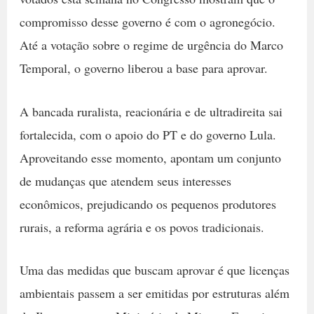
compromisso desse governo é com o agronegócio.
Até a votação sobre o regime de urgência do Marco
Temporal, o governo liberou a base para aprovar.
A bancada ruralista, reacionária e de ultradireita sai
fortalecida, com o apoio do PT e do governo Lula.
Aproveitando esse momento, apontam um conjunto
de mudanças que atendem seus interesses
econômicos, prejudicando os pequenos produtores
rurais, a reforma agrária e os povos tradicionais.
Uma das medidas que buscam aprovar é que licenças
ambientais passem a ser emitidas por estruturas além