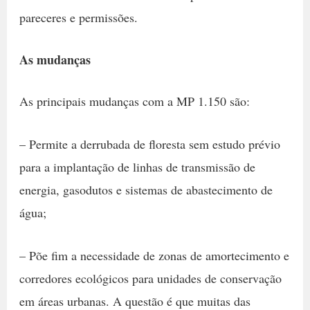
pareceres e permissões.
As mudanças
As principais mudanças com a MP 1.150 são:
– Permite a derrubada de floresta sem estudo prévio
para a implantação de linhas de transmissão de
energia, gasodutos e sistemas de abastecimento de
água;
– Põe fim a necessidade de zonas de amortecimento e
corredores ecológicos para unidades de conservação
em áreas urbanas. A questão é que muitas das