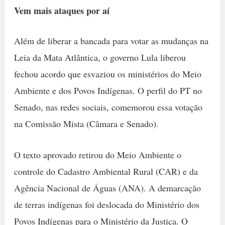
Vem mais ataques por aí
Além de liberar a bancada para votar as mudanças na
Leia da Mata Atlântica, o governo Lula liberou
fechou acordo que esvaziou os ministérios do Meio
Ambiente e dos Povos Indígenas. O perfil do PT no
Senado, nas redes sociais, comemorou essa votação
na Comissão Mista (Câmara e Senado).
O texto aprovado retirou do Meio Ambiente o
controle do Cadastro Ambiental Rural (CAR) e da
Agência Nacional de Águas (ANA). A demarcação
de terras indígenas foi deslocada do Ministério dos
Povos Indígenas para o Ministério da Justiça. O