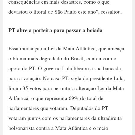
consequências em mais desastres, como o que
devastou o litoral de São Paulo este ano”, ressaltou.
PT abre a porteira para passar a boiada
Essa mudança na Lei da Mata Atlântica, que ameaça
o bioma mais degradado do Brasil, contou com o
apoio do PT. O governo Lula liberou a sua bancada
para a votação. No caso PT, sigla do presidente Lula,
foram 35 votos para permitir a alteração Lei da Mata
Atlântica, o que representa 69% do total de
parlamentares que votaram. Deputados do PT
votaram juntos com os parlamentares da ultradireita
bolsonarista contra a Mata Atlântica e o meio