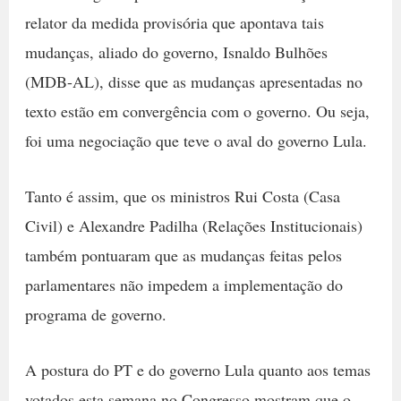
relator da medida provisória que apontava tais
mudanças, aliado do governo, Isnaldo Bulhões
(MDB-AL), disse que as mudanças apresentadas no
texto estão em convergência com o governo. Ou seja,
foi uma negociação que teve o aval do governo Lula.
Tanto é assim, que os ministros Rui Costa (Casa
Civil) e Alexandre Padilha (Relações Institucionais)
também pontuaram que as mudanças feitas pelos
parlamentares não impedem a implementação do
programa de governo.
A postura do PT e do governo Lula quanto aos temas
votados esta semana no Congresso mostram que o