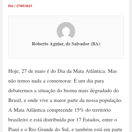
Por
/
27/05/2023
Roberto Aguiar, de Salvador (BA)
Hoje, 27 de maio é do Dia da Mata Atlântica. Mas
não temos nada a comemorar. É um dia para
debatermos a situação do bioma mais degradado do
Brasil, e onde vive a maior parte da nossa população.
A Mata Atlântica compreende 15% do território
brasileiro e está distribuída por 17 Estados, entre o
Piauí e o Rio Grande do Sul, e também está em parte