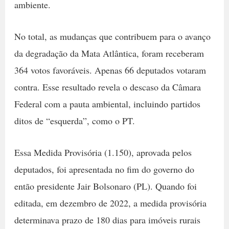
ambiente.
No total, as mudanças que contribuem para o avanço
da degradação da Mata Atlântica, foram receberam
364 votos favoráveis. Apenas 66 deputados votaram
contra. Esse resultado revela o descaso da Câmara
Federal com a pauta ambiental, incluindo partidos
ditos de “esquerda”, como o PT.
Essa Medida Provisória (1.150), aprovada pelos
deputados, foi apresentada no fim do governo do
então presidente Jair Bolsonaro (PL). Quando foi
editada, em dezembro de 2022, a medida provisória
determinava prazo de 180 dias para imóveis rurais