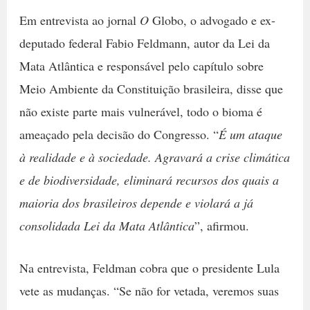
Em entrevista ao jornal
O
Globo, o advogado e ex-
deputado federal Fabio Feldmann, autor da Lei da
Mata Atlântica e responsável pelo capítulo sobre
Meio Ambiente da Constituição brasileira, disse que
não existe parte mais vulnerável, todo o bioma é
ameaçado pela decisão do Congresso. “
É um ataque
à realidade e à sociedade. Agravará a crise climática
e de biodiversidade, eliminará recursos dos quais a
maioria dos brasileiros depende e violará a já
consolidada Lei da Mata Atlântica
”, afirmou.
Na entrevista, Feldman cobra que o presidente Lula
vete as mudanças. “Se não for vetada, veremos suas