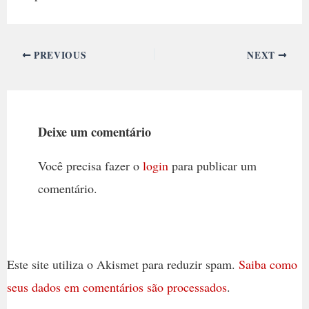
PREVIOUS
NEXT
Deixe um comentário
Você precisa fazer o
login
para publicar um
comentário.
Este site utiliza o Akismet para reduzir spam.
Saiba como
seus dados em comentários são processados
.