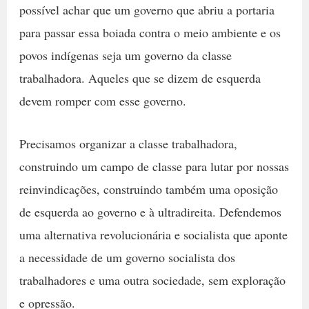
possível achar que um governo que abriu a portaria
para passar essa boiada contra o meio ambiente e os
povos indígenas seja um governo da classe
trabalhadora. Aqueles que se dizem de esquerda
devem romper com esse governo.
Precisamos organizar a classe trabalhadora,
construindo um campo de classe para lutar por nossas
reinvindicações, construindo também uma oposição
de esquerda ao governo e à ultradireita. Defendemos
uma alternativa revolucionária e socialista que aponte
a necessidade de um governo socialista dos
trabalhadores e uma outra sociedade, sem exploração
e opressão.