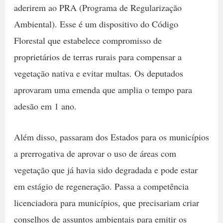
aderirem ao PRA (Programa de Regularização
Ambiental). Esse é um dispositivo do Código
Florestal que estabelece compromisso de
proprietários de terras rurais para compensar a
vegetação nativa e evitar multas. Os deputados
aprovaram uma emenda que amplia o tempo para
adesão em 1 ano.
Além disso, passaram dos Estados para os municípios
a prerrogativa de aprovar o uso de áreas com
vegetação que já havia sido degradada e pode estar
em estágio de regeneração. Passa a competência
licenciadora para municípios, que precisariam criar
conselhos de assuntos ambientais para emitir os