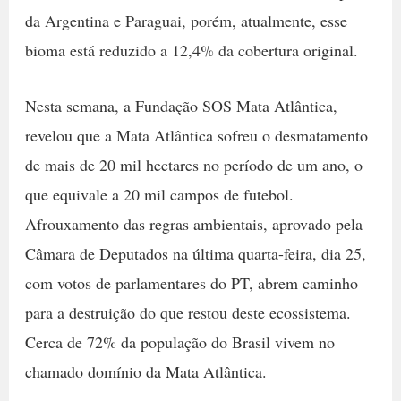
da Argentina e Paraguai, porém, atualmente, esse
bioma está reduzido a 12,4% da cobertura original.
Nesta semana, a Fundação SOS Mata Atlântica,
revelou que a Mata Atlântica sofreu o desmatamento
de mais de 20 mil hectares no período de um ano, o
que equivale a 20 mil campos de futebol.
Afrouxamento das regras ambientais, aprovado pela
Câmara de Deputados na última quarta-feira, dia 25,
com votos de parlamentares do PT, abrem caminho
para a destruição do que restou deste ecossistema.
Cerca de 72% da população do Brasil vivem no
chamado domínio da Mata Atlântica.