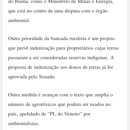
do Ibama, como o Ministério de Minas e Energia,
que está no centro de uma disputa com o órgão
ambiental.
Outra prioridade da bancada ruralista é um projeto
que prevê indenização para proprietários cujas terras
passaram a ser consideradas reservas indígenas. A
proposta de indenização aos donos de terras já foi
aprovada pelo Senado.
Outra medida é avançar com o texto que amplia o
número de agrotóxicos que podem ser usados no
país, apelidado de “PL do Veneno” por
ambientalistas.