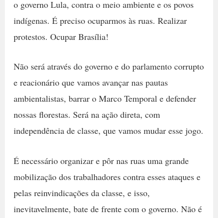
o governo Lula, contra o meio ambiente e os povos
indígenas. É preciso ocuparmos às ruas. Realizar
protestos. Ocupar Brasília!
Não será através do governo e do parlamento corrupto
e reacionário que vamos avançar nas pautas
ambientalistas, barrar o Marco Temporal e defender
nossas florestas. Será na ação direta, com
independência de classe, que vamos mudar esse jogo.
É necessário organizar e pôr nas ruas uma grande
mobilização dos trabalhadores contra esses ataques e
pelas reinvindicações da classe, e isso,
inevitavelmente, bate de frente com o governo. Não é