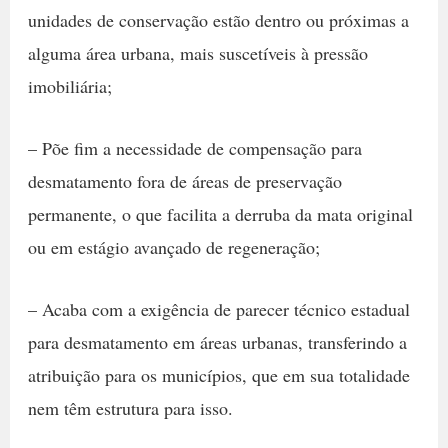
unidades de conservação estão dentro ou próximas a
alguma área urbana, mais suscetíveis à pressão
imobiliária;
– Põe fim a necessidade de compensação para
desmatamento fora de áreas de preservação
permanente, o que facilita a derruba da mata original
ou em estágio avançado de regeneração;
– Acaba com a exigência de parecer técnico estadual
para desmatamento em áreas urbanas, transferindo a
atribuição para os municípios, que em sua totalidade
nem têm estrutura para isso.