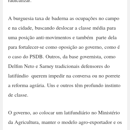
A burguesia taxa de baderna as ocupações no campo
e na cidade, buscando deslocar a classe média para
uma posição anti-movimentos e também  parte dela 
para fortalecer-se como oposição ao governo, como é
o caso do PSDB. Outros, da base governista, como
Delfim Neto e Sarney tradicionais defensores do
latifúndio  querem impedir na conversa ou no porrete
a reforma agrária. Uns e outros têm profundo instinto
de classe.
O governo, ao colocar um latifundiário no Ministério
da Agricultura, manter o modelo agro-exportador e os