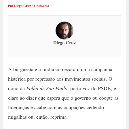
Por
Diego Cruz
/
11/08/2003
Diego Cruz
A burguesia e a mídia começaram uma campanha
histérica por repressão aos movimentos sociais. O
dono da
Folha de São Paulo
, porta-voz do PSDB, é
claro ao dizer que espera que o governo ou coopte as
lideranças e acabe com as ocupações cedendo
migalhas ou, então, reprima.