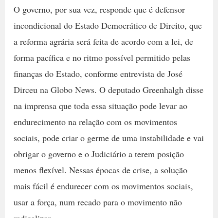
O governo, por sua vez, responde que é defensor
incondicional do Estado Democrático de Direito, que
a reforma agrária será feita de acordo com a lei, de
forma pacífica e no ritmo possível permitido pelas
finanças do Estado, conforme entrevista de José
Dirceu na Globo News. O deputado Greenhalgh disse
na imprensa que toda essa situação pode levar ao
endurecimento na relação com os movimentos
sociais, pode criar o germe de uma instabilidade e vai
obrigar o governo e o Judiciário a terem posição
menos flexível. Nessas épocas de crise, a solução
mais fácil é endurecer com os movimentos sociais,
usar a força, num recado para o movimento não
radicalizar.