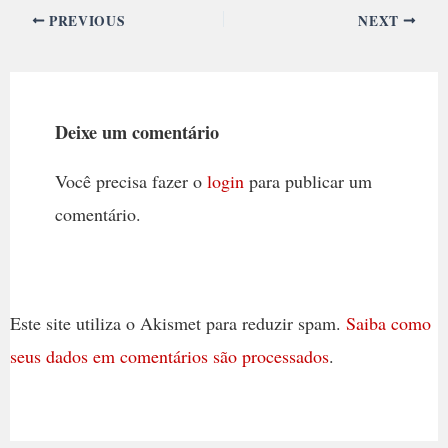
PREVIOUS
NEXT
Deixe um comentário
Você precisa fazer o
login
para publicar um
comentário.
Este site utiliza o Akismet para reduzir spam.
Saiba como
seus dados em comentários são processados
.