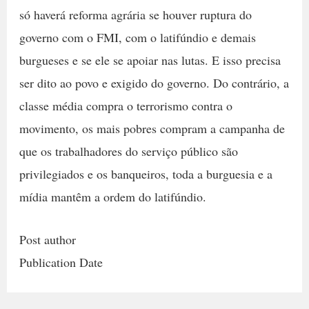
só haverá reforma agrária se houver ruptura do
governo com o FMI, com o latifúndio e demais
burgueses e se ele se apoiar nas lutas. E isso precisa
ser dito ao povo e exigido do governo. Do contrário, a
classe média compra o terrorismo contra o
movimento, os mais pobres compram a campanha de
que os trabalhadores do serviço público são
privilegiados e os banqueiros, toda a burguesia e a
mídia mantêm a ordem do latifúndio.
Post author
Publication Date