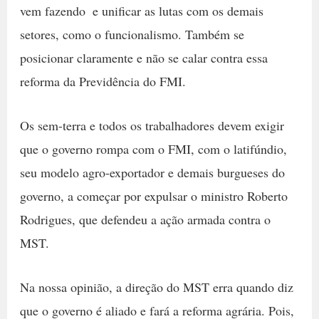
vem fazendo  e unificar as lutas com os demais
setores, como o funcionalismo. Também se
posicionar claramente e não se calar contra essa
reforma da Previdência do FMI.
Os sem-terra e todos os trabalhadores devem exigir
que o governo rompa com o FMI, com o latifúndio,
seu modelo agro-exportador e demais burgueses do
governo, a começar por expulsar o ministro Roberto
Rodrigues, que defendeu a ação armada contra o
MST.
Na nossa opinião, a direção do MST erra quando diz
que o governo é aliado e fará a reforma agrária. Pois,