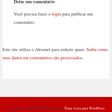
Deixe um comentário
Você precisa fazer o
login
para publicar um
comentário.
Este site utiliza o Akismet para reduzir spam.
Saiba como
seus dados em comentários são processados
.
Copyright © 2026 PSTU | Powered by
Tema Astra para WordPress