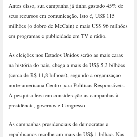
Antes disso, sua campanha já tinha gastado 45% de
seus recursos em comunicação. Isto é, US$ 115
milhões (o dobro de McCain) e mais US$ 96 milhões
em programas e publicidade em TV e rádio.
As eleições nos Estados Unidos serão as mais caras
na história do país, chega a mais de US$ 5,3 bilhões
(cerca de R$ 11,8 bilhões), segundo a organização
norte-americana Centro para Políticas Responsáveis.
A pesquisa leva em consideração as campanhas à
presidência, governos e Congresso.
As campanhas presidenciais de democratas e
republicanos recolheram mais de US$ 1 bilhão. Nas