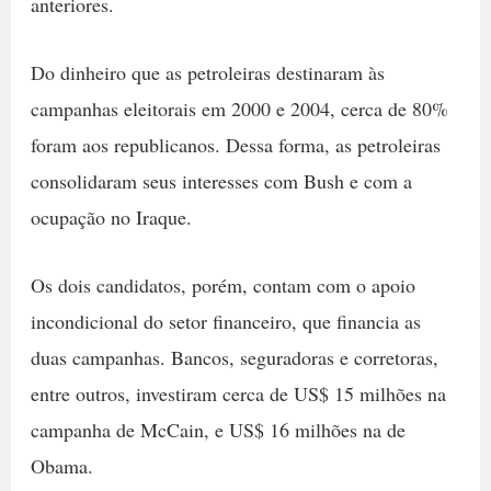
anteriores.
Do dinheiro que as petroleiras destinaram às
campanhas eleitorais em 2000 e 2004, cerca de 80%
foram aos republicanos. Dessa forma, as petroleiras
consolidaram seus interesses com Bush e com a
ocupação no Iraque.
Os dois candidatos, porém, contam com o apoio
incondicional do setor financeiro, que financia as
duas campanhas. Bancos, seguradoras e corretoras,
entre outros, investiram cerca de US$ 15 milhões na
campanha de McCain, e US$ 16 milhões na de
Obama.