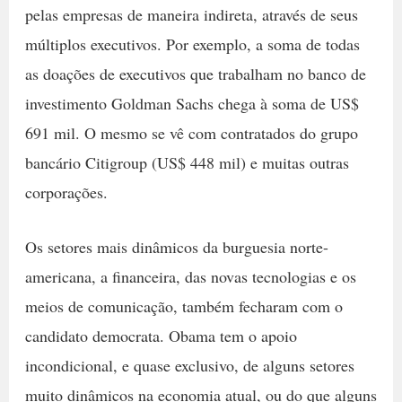
pelas empresas de maneira indireta, através de seus
múltiplos executivos. Por exemplo, a soma de todas
as doações de executivos que trabalham no banco de
investimento Goldman Sachs chega à soma de US$
691 mil. O mesmo se vê com contratados do grupo
bancário Citigroup (US$ 448 mil) e muitas outras
corporações.
Os setores mais dinâmicos da burguesia norte-
americana, a financeira, das novas tecnologias e os
meios de comunicação, também fecharam com o
candidato democrata. Obama tem o apoio
incondicional, e quase exclusivo, de alguns setores
muito dinâmicos na economia atual, ou do que alguns