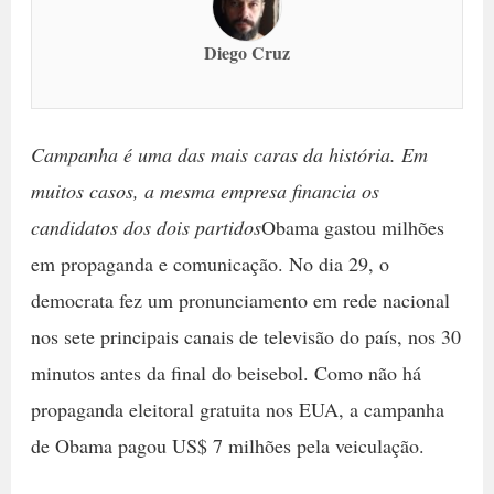
Diego Cruz
Campanha é uma das mais caras da história. Em
muitos casos, a mesma empresa financia os
candidatos dos dois partidos
Obama gastou milhões
em propaganda e comunicação. No dia 29, o
democrata fez um pronunciamento em rede nacional
nos sete principais canais de televisão do país, nos 30
minutos antes da final do beisebol. Como não há
propaganda eleitoral gratuita nos EUA, a campanha
de Obama pagou US$ 7 milhões pela veiculação.