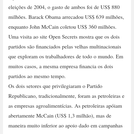
eleições de 2004, o gasto de ambos foi de US$ 880
milhões. Barack Obama arrecadou US$ 639 milhões,
enquanto John McCain coletou US$ 360 milhões.
Uma visita ao site Open Secrets mostra que os dois
partidos são financiados pelas velhas multinacionais
que exploram os trabalhadores de todo o mundo. Em
muitos casos, a mesma empresa financia os dois
partidos ao mesmo tempo.
Os dois setores que privilegiaram o Partido
Republicano, tradicionalmente, foram as petroleiras e
as empresas agroalimentícias. As petroleiras apóiam
abertamente McCain (US$ 1,3 milhão), mas de
maneira muito inferior ao apoio dado em campanhas