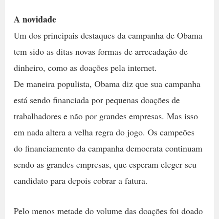
A novidade
Um dos principais destaques da campanha de Obama
tem sido as ditas novas formas de arrecadação de
dinheiro, como as doações pela internet.
De maneira populista, Obama diz que sua campanha
está sendo financiada por pequenas doações de
trabalhadores e não por grandes empresas. Mas isso
em nada altera a velha regra do jogo. Os campeões
do financiamento da campanha democrata continuam
sendo as grandes empresas, que esperam eleger seu
candidato para depois cobrar a fatura.
Pelo menos metade do volume das doações foi doado