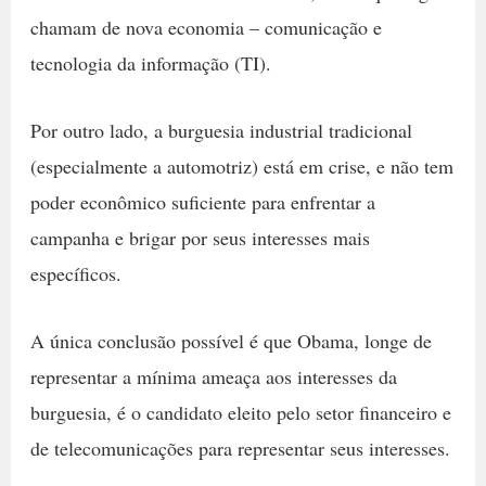
chamam de nova economia – comunicação e
tecnologia da informação (TI).
Por outro lado, a burguesia industrial tradicional
(especialmente a automotriz) está em crise, e não tem
poder econômico suficiente para enfrentar a
campanha e brigar por seus interesses mais
específicos.
A única conclusão possível é que Obama, longe de
representar a mínima ameaça aos interesses da
burguesia, é o candidato eleito pelo setor financeiro e
de telecomunicações para representar seus interesses.