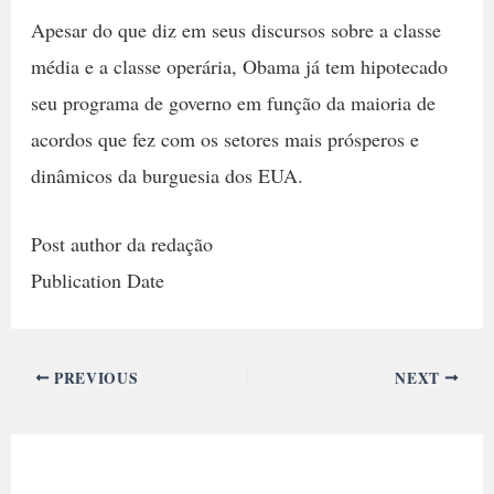
Apesar do que diz em seus discursos sobre a classe
média e a classe operária, Obama já tem hipotecado
seu programa de governo em função da maioria de
acordos que fez com os setores mais prósperos e
dinâmicos da burguesia dos EUA.
Post author da redação
Publication Date
PREVIOUS
NEXT