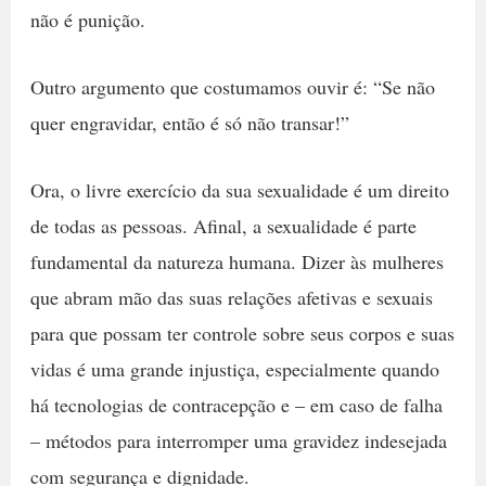
não é punição.
Outro argumento que costumamos ouvir é: “Se não
quer engravidar, então é só não transar!”
Ora, o livre exercício da sua sexualidade é um direito
de todas as pessoas. Afinal, a sexualidade é parte
fundamental da natureza humana. Dizer às mulheres
que abram mão das suas relações afetivas e sexuais
para que possam ter controle sobre seus corpos e suas
vidas é uma grande injustiça, especialmente quando
há tecnologias de contracepção e – em caso de falha
– métodos para interromper uma gravidez indesejada
com segurança e dignidade.