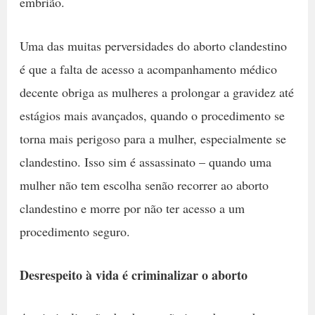
embrião.
Uma das muitas perversidades do aborto clandestino
é que a falta de acesso a acompanhamento médico
decente obriga as mulheres a prolongar a gravidez até
estágios mais avançados, quando o procedimento se
torna mais perigoso para a mulher, especialmente se
clandestino. Isso sim é assassinato
– quando uma
mulher não tem escolha senão recorrer ao aborto
clandestino e morre por não ter acesso a um
procedimento seguro.
Desrespeito à vida é criminalizar o aborto