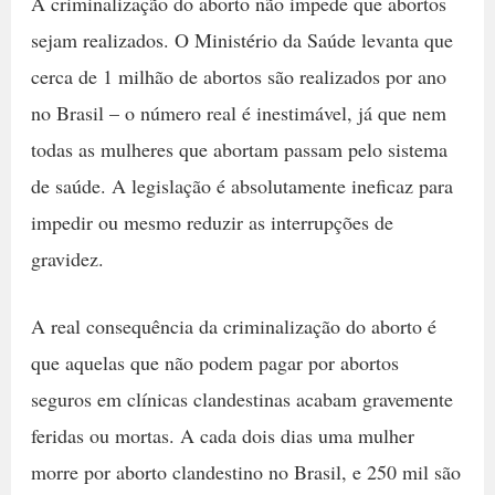
A criminalização do aborto não impede que abortos
sejam realizados. O Ministério da Saúde levanta que
cerca de 1 milhão de abortos são realizados por ano
no Brasil – o número real é inestimável, já que nem
todas as mulheres que abortam passam pelo sistema
de saúde. A legislação é absolutamente ineficaz para
impedir ou mesmo reduzir as interrupções de
gravidez.
A real consequência da criminalização do aborto é
que aquelas que não podem pagar por abortos
seguros em clínicas clandestinas acabam gravemente
feridas ou mortas. A cada dois dias uma mulher
morre por aborto clandestino no Brasil, e 250 mil são