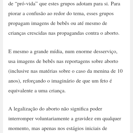
de “pró-vida” que estes grupos adotam para si. Para
piorar a confusão ao redor do tema, esses grupos
propagam imagens de bebês ou até mesmo de
crianças crescidas nas propagandas contra o aborto.
E mesmo a grande mídia, num enorme desserviço,
usa imagens de bebês nas reportagens sobre aborto
(inclusive nas matérias sobre o caso da menina de 10
anos), reforçando o imaginário de que um feto é
equivalente a uma criança.
A legalização do aborto não significa poder
interromper voluntariamente a gravidez em qualquer
momento, mas apenas nos estágios iniciais de