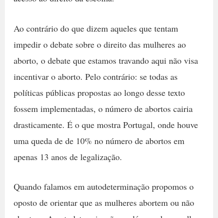
Ao contrário do que dizem aqueles que tentam
impedir o debate sobre o direito das mulheres ao
aborto, o debate que estamos travando aqui não visa
incentivar o aborto. Pelo contrário: se todas as
políticas públicas propostas ao longo desse texto
fossem implementadas, o número de abortos cairia
drasticamente. É o que mostra Portugal, onde houve
uma queda de de 10% no número de abortos em
apenas 13 anos de legalização.
Quando falamos em autodeterminação propomos o
oposto de orientar que as mulheres abortem ou não