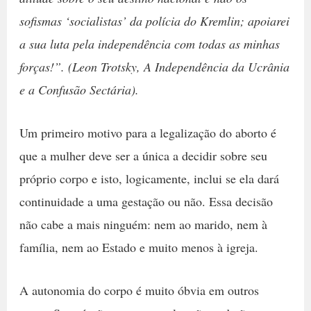
sofismas ‘socialistas’ da polícia do Kremlin; apoiarei
a sua luta pela independência com todas as minhas
forças!”. (Leon Trotsky, A Independência da Ucrânia
e a Confusão Sectária).
Um primeiro motivo para a legalização do aborto é
que a mulher deve ser a única a decidir sobre seu
próprio corpo e isto, logicamente, inclui se ela dará
continuidade a uma gestação ou não. Essa decisão
não cabe a mais ninguém: nem ao marido, nem à
família, nem ao Estado e muito menos à igreja.
A autonomia do corpo é muito óbvia em outros