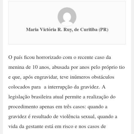
Maria Victória R. Ruy, de Curitiba (PR)
O país ficou horrorizado com o recente caso da
menina de 10 anos, abusada por anos pelo próprio tio
e que, após engravidar, teve inúmeros obstáculos
colocados para a interrupção da gravidez. A
legislação brasileira atual permite a realização do
procedimento apenas em três casos: quando a
gravidez é resultado de violência sexual, quando a
vida da gestante está em risco e nos casos de