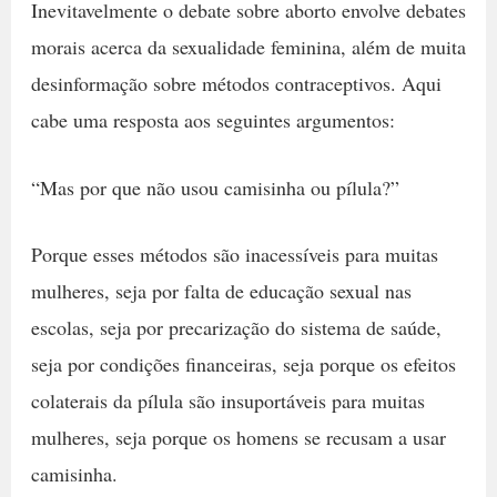
Inevitavelmente o debate sobre aborto envolve debates
morais acerca da sexualidade feminina, além de muita
desinformação sobre métodos contraceptivos. Aqui
cabe uma resposta aos seguintes argumentos:
“Mas por que não usou camisinha ou pílula?”
Porque esses métodos são inacessíveis para muitas
mulheres, seja por falta de educação sexual nas
escolas, seja por precarização do sistema de saúde,
seja por condições financeiras, seja porque os efeitos
colaterais da pílula são insuportáveis para muitas
mulheres, seja porque os homens se recusam a usar
camisinha.