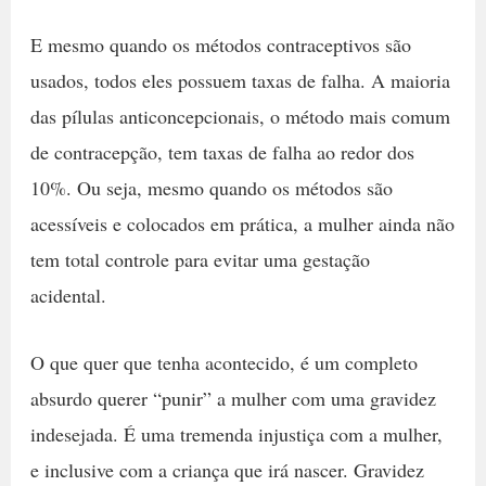
E mesmo quando os métodos contraceptivos são
usados, todos eles possuem taxas de falha. A maioria
das pílulas anticoncepcionais, o método mais comum
de contracepção, tem taxas de falha ao redor dos
10%. Ou seja, mesmo quando os métodos são
acessíveis e colocados em prática, a mulher ainda não
tem total controle para evitar uma gestação
acidental.
O que quer que tenha acontecido, é um completo
absurdo querer “punir” a mulher com uma gravidez
indesejada. É uma tremenda injustiça com a mulher,
e inclusive com a criança que irá nascer. Gravidez