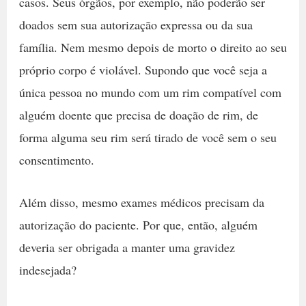
casos. Seus órgãos, por exemplo, não poderão ser
doados sem sua autorização expressa ou da sua
família. Nem mesmo depois de morto o direito ao seu
próprio corpo é violável. Supondo que você seja a
única pessoa no mundo com um rim compatível com
alguém doente que precisa de doação de rim, de
forma alguma seu rim será tirado de você sem o seu
consentimento.
Além disso, mesmo exames médicos precisam da
autorização do paciente. Por que, então, alguém
deveria ser obrigada a manter uma gravidez
indesejada?