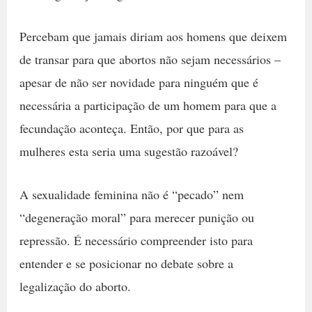
Percebam que jamais diriam aos homens que deixem
de transar para que abortos não sejam necessários –
apesar de não ser novidade para ninguém que é
necessária a participação de um homem para que a
fecundação aconteça. Então, por que para as
mulheres esta seria uma sugestão razoável?
A sexualidade feminina não é “pecado” nem
“degeneração moral” para merecer punição ou
repressão. É necessário compreender isto para
entender e se posicionar no debate sobre a
legalização do aborto.