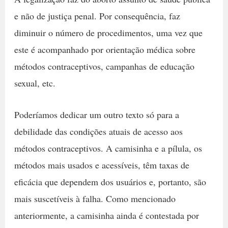
e não de justiça penal. Por consequência, faz
diminuir o número de procedimentos, uma vez que
este é acompanhado por orientação médica sobre
métodos contraceptivos, campanhas de educação
sexual, etc.
Poderíamos dedicar um outro texto só para a
debilidade das condições atuais de acesso aos
métodos contraceptivos. A camisinha e a pílula, os
métodos mais usados e acessíveis, têm taxas de
eficácia que dependem dos usuários e, portanto, são
mais suscetíveis à falha. Como mencionado
anteriormente, a camisinha ainda é contestada por