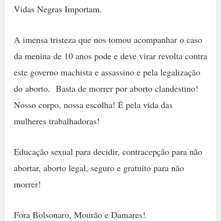
Vidas Negras Importam.
A imensa tristeza que nos tomou acompanhar o caso
da menina de 10 anos pode e deve virar revolta contra
este governo machista e assassino e pela legalização
do aborto. Basta de morrer por aborto clandestino!
Nosso corpo, nossa escolha! É pela vida das
mulheres trabalhadoras!
Educação sexual para decidir, contracepção para não
abortar, aborto legal, seguro e gratuito para não
morrer!
Fora Bolsonaro, Mourão e Damares!