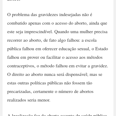
O problema das gravidezes indesejadas não é
combatido apenas com o acesso do aborto, ainda que
este seja imprescindível. Quando uma mulher precisa
recorrer ao aborto, de fato algo falhou: a escola
pública falhou em oferecer educação sexual, o Estado
falhou em prover ou facilitar o acesso aos métodos
contraceptivos, o método falhou em evitar a gravidez.
O direito ao aborto nunca será dispensável; mas se
estas outras políticas públicas não fossem tão
precarizadas, certamente o número de abortos
realizados seria menor.
A legalização faz do aborto assunto de saúde pública