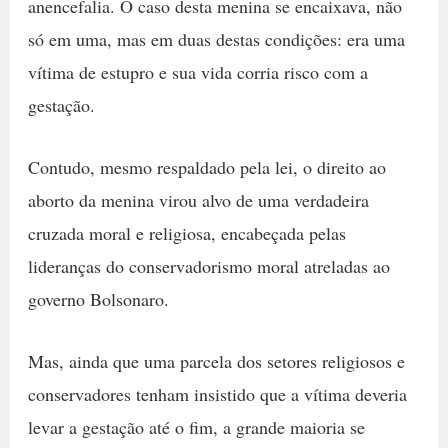
anencefalia. O caso desta menina se encaixava, não
só em uma, mas em duas destas condições: era uma
vítima de estupro e sua vida corria risco com a
gestação.
Contudo, mesmo respaldado pela lei, o direito ao
aborto da menina virou alvo de uma verdadeira
cruzada moral e religiosa, encabeçada pelas
lideranças do conservadorismo moral atreladas ao
governo Bolsonaro.
Mas, ainda que uma parcela dos setores religiosos e
conservadores tenham insistido que a vítima deveria
levar a gestação até o fim, a grande maioria se