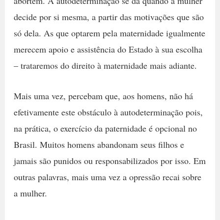
abortem. A autodeterminação se dá quando a mulher
decide por si mesma, a partir das motivações que são
só dela. As que optarem pela maternidade igualmente
merecem apoio e assistência do Estado à sua escolha
– trataremos do direito à maternidade mais adiante.
Mais uma vez, percebam que, aos homens, não há
efetivamente este obstáculo à autodeterminação pois,
na prática, o exercício da paternidade é opcional no
Brasil. Muitos homens abandonam seus filhos e
jamais são punidos ou responsabilizados por isso. Em
outras palavras, mais uma vez a opressão recai sobre
a mulher.