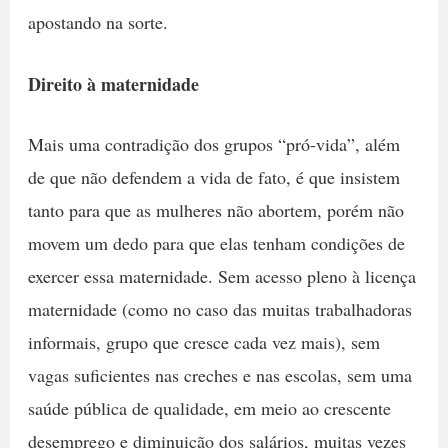
apostando na sorte.
Direito à maternidade
Mais uma contradição dos grupos “pró-vida”, além
de que não defendem a vida de fato, é que insistem
tanto para que as mulheres não abortem, porém não
movem um dedo para que elas tenham condições de
exercer essa maternidade. Sem acesso pleno à licença
maternidade (como no caso das muitas trabalhadoras
informais, grupo que cresce cada vez mais), sem
vagas suficientes nas creches e nas escolas, sem uma
saúde pública de qualidade, em meio ao crescente
desemprego e diminuição dos salários, muitas vezes