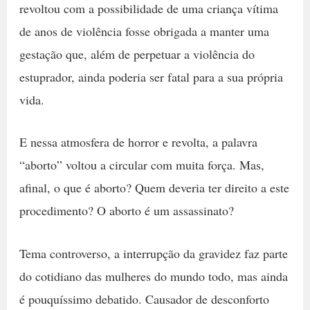
revoltou com a possibilidade de uma criança vítima
de anos de violência fosse obrigada a manter uma
gestação que, além de perpetuar a violência do
estuprador, ainda poderia ser fatal para a sua própria
vida.
E nessa atmosfera de horror e revolta, a palavra
“aborto” voltou a circular com muita força. Mas,
afinal, o que é aborto? Quem deveria ter direito a este
procedimento? O aborto é um assassinato?
Tema controverso, a interrupção da gravidez faz parte
do cotidiano das mulheres do mundo todo, mas ainda
é pouquíssimo debatido. Causador de desconforto