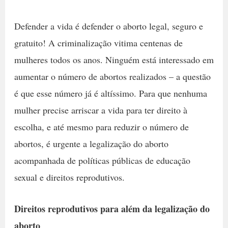
Defender a vida é defender o aborto legal, seguro e
gratuito! A criminalização vitima centenas de
mulheres todos os anos. Ninguém está interessado em
aumentar o número de abortos realizados – a questão
é que esse número já é altíssimo. Para que nenhuma
mulher precise arriscar a vida para ter direito à
escolha, e até mesmo para reduzir o número de
abortos, é urgente a legalização do aborto
acompanhada de políticas públicas de educação
sexual e direitos reprodutivos.
Direitos reprodutivos para além da legalização do
aborto