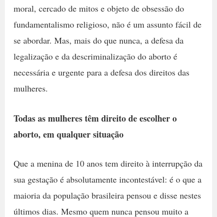
moral, cercado de mitos e objeto de obsessão do
fundamentalismo religioso, não é um assunto fácil de
se abordar. Mas, mais do que nunca, a defesa da
legalização e da descriminalização do aborto é
necessária e urgente para a defesa dos direitos das
mulheres.
Todas as mulheres têm direito de escolher o
aborto, em qualquer situação
Que a menina de 10 anos tem direito à interrupção da
sua gestação é absolutamente incontestável: é o que a
maioria da população brasileira pensou e disse nestes
últimos dias. Mesmo quem nunca pensou muito a