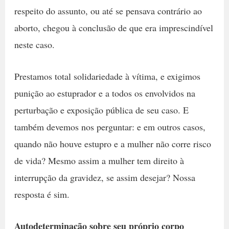
respeito do assunto, ou até se pensava contrário ao
aborto, chegou à conclusão de que era imprescindível
neste caso.
Prestamos total solidariedade à vítima, e exigimos
punição ao estuprador e a todos os envolvidos na
perturbação e exposição pública de seu caso. E
também devemos nos perguntar: e em outros casos,
quando não houve estupro e a mulher não corre risco
de vida? Mesmo assim a mulher tem direito à
interrupção da gravidez, se assim desejar? Nossa
resposta é sim.
Autodeterminação sobre seu próprio corpo