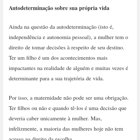
Autodeterminação sobre sua própria vida
Ainda na questão da autodeterminação (isto é,
independência e autonomia pessoal), a mulher tem o
direito de tomar decisões à respeito de seu destino.
Ter um filho é um dos acontecimentos mais
impactantes na realidade de alguém e muitas vezes é
determinante para a sua trajetória de vida.
Por isso, a maternidade não pode ser uma obrigação.
Ter filhos ou não e quando tê-los é uma decisão que
deveria caber unicamente à mulher. Mas,
infelizmente, a maioria das mulheres hoje não tem
acesso ao direito da escolha.