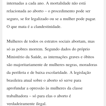
internadas a cada ano. A mortalidade não está
relacionada ao aborto – o procedimento pode ser
seguro, se for legalizado ou se a mulher pode pagar.
O que mata é a clandestinidade.
Mulheres de todos os estratos sociais abortam, mas
só as pobres morrem. Segundo dados do próprio
Ministério da Saúde, as internações graves e óbitos
são majoritariamente de mulheres negras, moradoras
da periferia e de baixa escolaridade. A legislação
brasileira atual sobre o aborto só serve para
aprofundar a opressão às mulheres da classe
trabalhadora – só para elas o aborto é
verdadeiramente ilegal.