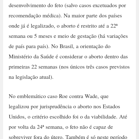
desenvolvimento do feto (salvo casos excetuados por
recomendação médica). Na maior parte dos países
onde já é legalizado, o aborto é restrito até a 22ª
semana ou 5 meses e meio de gestação (há variações
de país para país). No Brasil, a orientação do
Ministério da Saúde é considerar o aborto dentro das
primeiras 22 semanas (nos únicos três casos previstos
na legislação atual).
No emblemático caso Roe contra Wade, que
legalizou por jurisprudência o aborto nos Estados
Unidos, o critério escolhido foi o da viabilidade. Até
por volta da 24ª semana, o feto não é capaz de
sobreviver fora do útero. Também é só neste período