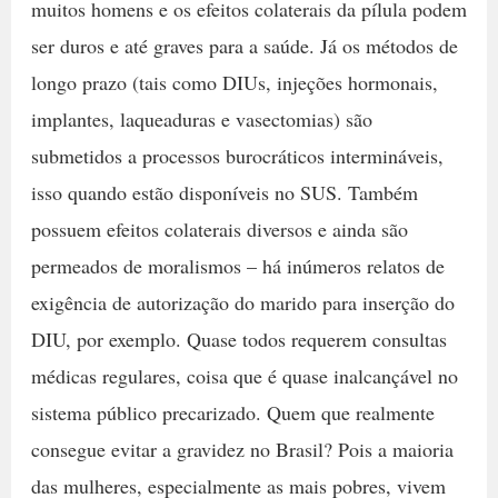
muitos homens e os efeitos colaterais da pílula podem
ser duros e até graves para a saúde. Já os métodos de
longo prazo (tais como DIUs, injeções hormonais,
implantes, laqueaduras e vasectomias) são
submetidos a processos burocráticos intermináveis,
isso quando estão disponíveis no SUS. Também
possuem efeitos colaterais diversos e ainda são
permeados de moralismos – há inúmeros relatos de
exigência de autorização do marido para inserção do
DIU, por exemplo. Quase todos requerem consultas
médicas regulares, coisa que é quase inalcançável no
sistema público precarizado. Quem que realmente
consegue evitar a gravidez no Brasil? Pois a maioria
das mulheres, especialmente as mais pobres, vivem