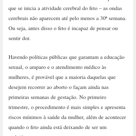
que se inicia a atividade cerebral do feto – as ondas
cerebrais não aparecem até pelo menos a 30ª semana.
Ou seja, antes disso o feto é incapaz de pensar ou
sentir dor.
Havendo políticas públicas que garantam a educação
sexual, o amparo e o atendimento médico às
mulheres, é provável que a maioria daquelas que
desejem recorrer ao aborto o façam ainda nas
primeiras semanas de gestação. No primeiro
trimestre, o procedimento é mais simples e apresenta
riscos mínimos à saúde da mulher, além de acontecer
quando o feto ainda está deixando de ser um