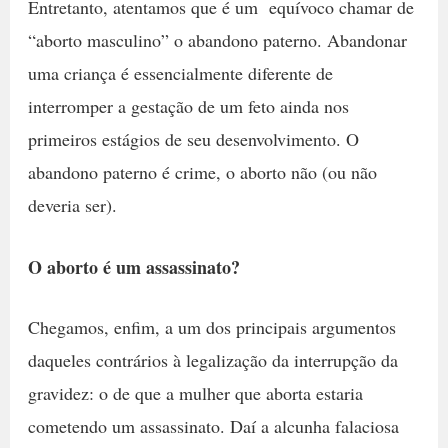
Entretanto, atentamos que é um equívoco chamar de
“aborto masculino” o abandono paterno. Abandonar
uma criança é essencialmente diferente de
interromper a gestação de um feto ainda nos
primeiros estágios de seu desenvolvimento. O
abandono paterno é crime, o aborto não (ou não
deveria ser).
O aborto é um assassinato?
Chegamos, enfim, a um dos principais argumentos
daqueles contrários à legalização da interrupção da
gravidez: o de que a mulher que aborta estaria
cometendo um assassinato. Daí a alcunha falaciosa