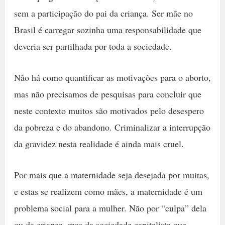
sem a participação do pai da criança. Ser mãe no
Brasil é carregar sozinha uma responsabilidade que
deveria ser partilhada por toda a sociedade.
Não há como quantificar as motivações para o aborto,
mas não precisamos de pesquisas para concluir que
neste contexto muitos são motivados pelo desespero
da pobreza e do abandono. Criminalizar a interrupção
da gravidez nesta realidade é ainda mais cruel.
Por mais que a maternidade seja desejada por muitas,
e estas se realizem como mães, a maternidade é um
problema social para a mulher. Não por “culpa” dela
ou da criança, mas da sociedade capitalista que