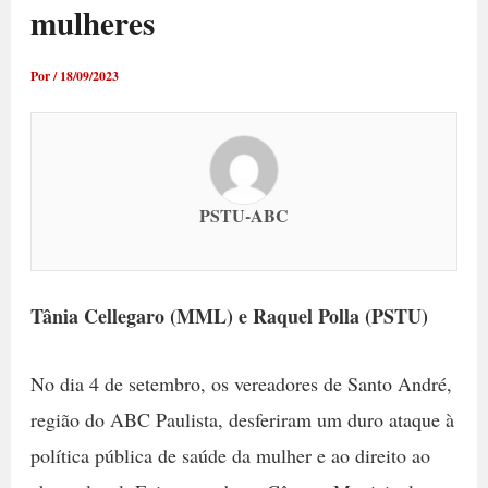
mulheres
Por
/
18/09/2023
PSTU-ABC
Tânia Cellegaro (MML) e Raquel Polla (PSTU)
No dia 4 de setembro, os vereadores de Santo André,
região do ABC Paulista, desferiram um duro ataque à
política pública de saúde da mulher e ao direito ao