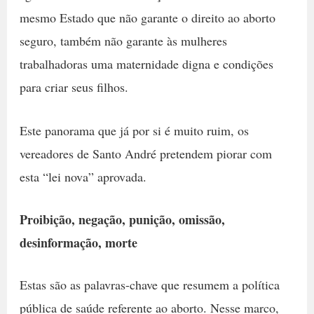
mesmo Estado que não garante o direito ao aborto
seguro, também não garante às mulheres
trabalhadoras uma maternidade digna e condições
para criar seus filhos.
Este panorama que já por si é muito ruim, os
vereadores de Santo André pretendem piorar com
esta “lei nova” aprovada.
Proibição, negação, punição, omissão,
desinformação, morte
Estas são as palavras-chave que resumem a política
pública de saúde referente ao aborto. Nesse marco,