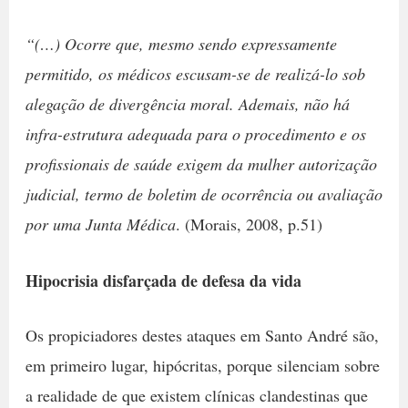
“(…) Ocorre que, mesmo sendo expressamente
permitido, os médicos escusam-se de realizá-lo sob
alegação de divergência moral. Ademais, não há
infra-estrutura adequada para o procedimento e os
profissionais de saúde exigem da mulher autorização
judicial, termo de boletim de ocorrência ou avaliação
por uma Junta Médica
. (Morais, 2008, p.51)
Hipocrisia disfarçada de defesa da vida
Os propiciadores destes ataques em Santo André são,
em primeiro lugar, hipócritas, porque silenciam sobre
a realidade de que existem clínicas clandestinas que