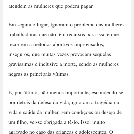
atendem as mulheres que podem pagar.
Em segundo lugar, ignoram o problema das mulheres
trabalhadoras que não têm recursos para isso e que
recorrem a métodos abortivos improvisados,
inseguros, que muitas vezes provocam sequelas
gravíssimas e inclusive a morte, sendo as mulheres
negras as principais vítimas.
E, por último, não menos importante, escondendo-se
por detrás da defesa da vida, ignoram a tragédia na
vida e saúde da mulher, sem condições ou desejo de
um filho, ver-se obrigada a tê-lo. Isso, muito
agravado no caso das crianças e adolescentes. O