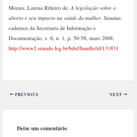
Morais, Lorena Ribeiro de.
A legislação sobre o
aborto e seu impacto na saúde da mulher
.
Senatus:
cadernos da Secretaria de Informação e
Documentação, v. 6, n. 1, p. 50-58, maio 2008.
http://www2.senado.leg.br/bdsf/handle/id/131831
PREVIOUS
NEXT
Deixe um comentário