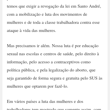
temos que exigir a revogação da lei em Santo André,
com a mobilização e luta dos movimentos de
mulheres e de toda a classe trabalhadora contra esse
ataque à vida das mulheres.
Mas precisamos ir além. Nossa luta é por educação
sexual nas escolas e centros de saúde, pelo direito à
informação, pelo acesso a contraceptivos como
política pública, e pela legalização do aborto, que
seja garantido de forma segura e gratuita pelo SUS às
mulheres que optarem por fazê-lo.
Em vários países a luta das mulheres e dos
trabalhadores tem mostrado que somente assim, com