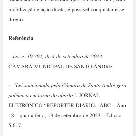
mobilização e ação direta, é possível conquistar esse
direito.
Referência
–
Lei n. 10.702, de 4 de setembro de 2023.
CÂMARA MUNICIPAL DE SANTO ANDRÉ.
–
“Lei sancionada pela Câmara de Santo André gera
polêmica em torno do aborto”.
JORNAL
ELETRÔNICO “REPÓRTER DIÁRIO. ABC – Ano
18 – quarta feira, 13 de setembro de 2023 – Edição
5.617