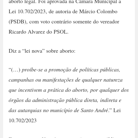
aborto legal. Foi aprovada na Câmara Municipal a
Lei 10.702/2023, de autoria de Márcio Colombo
(PSDB), com voto contrário somente do vereador
Ricardo Alvarez do PSOL.
Diz a “lei nova” sobre aborto:
“(…)
proíbe-se a promoção de políticas públicas,
campanhas ou manifestações de qualquer natureza
que incentivem a prática do aborto, por qualquer dos
órgãos da administração pública direta, indireta e
das autarquias no município de Santo André
.” Lei
10.702/2023