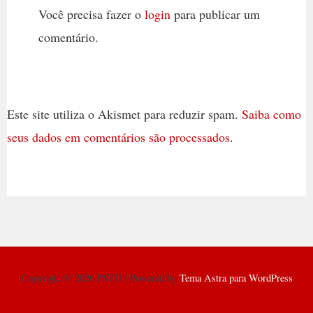
Você precisa fazer o
login
para publicar um
comentário.
Este site utiliza o Akismet para reduzir spam.
Saiba como
seus dados em comentários são processados
.
Copyright © 2026 PSTU | Powered by
Tema Astra para WordPress