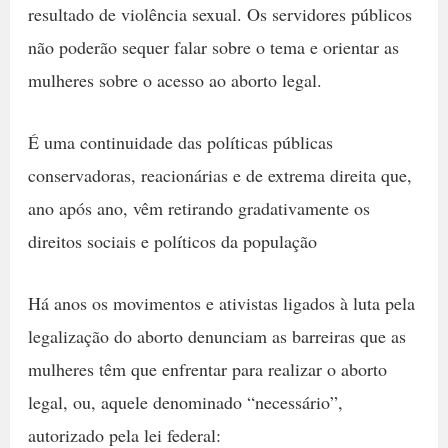
resultado de violência sexual. Os servidores públicos
não poderão sequer falar sobre o tema e orientar as
mulheres sobre o acesso ao aborto legal.
É uma continuidade das políticas públicas
conservadoras, reacionárias e de extrema direita que,
ano após ano, vêm retirando gradativamente os
direitos sociais e políticos da população
Há anos os movimentos e ativistas ligados à luta pela
legalização do aborto denunciam as barreiras que as
mulheres têm que enfrentar para realizar o aborto
legal, ou, aquele denominado “necessário”,
autorizado pela lei federal: