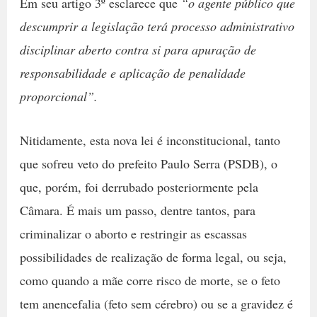
Em seu artigo 3º esclarece que
“o agente público que
descumprir a legislação
terá
processo administrativo
disciplinar aberto contra si para apuração de
responsabilidade e aplicação de penalidade
proporcional”.
Nitidamente, esta nova lei é inconstitucional, tanto
que sofreu veto do prefeito Paulo Serra (PSDB), o
que, porém, foi derrubado posteriormente pela
Câmara. É mais um passo, dentre tantos, para
criminalizar o aborto e restringir as escassas
possibilidades de realização de forma legal, ou seja,
como quando a mãe corre risco de morte, se o feto
tem anencefalia (feto sem cérebro) ou se a gravidez é