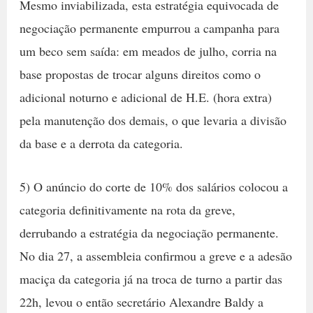
Mesmo inviabilizada, esta estratégia equivocada de
negociação permanente empurrou a campanha para
um beco sem saída: em meados de julho, corria na
base propostas de trocar alguns direitos como o
adicional noturno e adicional de H.E. (hora extra)
pela manutenção dos demais, o que levaria a divisão
da base e a derrota da categoria.
5) O anúncio do corte de 10% dos salários colocou a
categoria definitivamente na rota da greve,
derrubando a estratégia da negociação permanente.
No dia 27, a assembleia confirmou a greve e a adesão
maciça da categoria já na troca de turno a partir das
22h, levou o então secretário Alexandre Baldy a