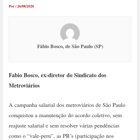
Por
/
26/08/2020
Fábio Bosco, de São Paulo (SP)
Fabio Bosco, ex-diretor do Sindicato dos
Metroviários
A campanha salarial dos metroviários de São Paulo
conquistou a manutenção do acordo coletivo, sem
reajuste salarial e sem resolver várias pendências
como o “vale-peru”, as PR’s (participação nos