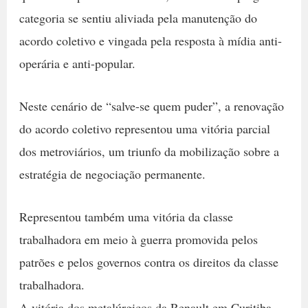
categoria se sentiu aliviada pela manutenção do
acordo coletivo e vingada pela resposta à mídia anti-
operária e anti-popular.
Neste cenário de “salve-se quem puder”, a renovação
do acordo coletivo representou uma vitória parcial
dos metroviários, um triunfo da mobilização sobre a
estratégia de negociação permanente.
Representou também uma vitória da classe
trabalhadora em meio à guerra promovida pelos
patrões e pelos governos contra os direitos da classe
trabalhadora.
A vitória dos metalúrgicos da Renault em Curitiba