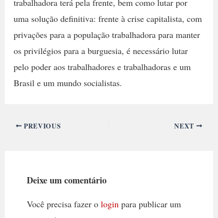
trabalhadora terá pela frente, bem como lutar por
uma solução definitiva: frente à crise capitalista, com
privações para a população trabalhadora para manter
os privilégios para a burguesia, é necessário lutar
pelo poder aos trabalhadores e trabalhadoras e um
Brasil e um mundo socialistas.
PREVIOUS
NEXT
Deixe um comentário
Você precisa fazer o
login
para publicar um