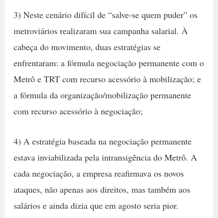
3) Neste cenário difícil de “salve-se quem puder” os
metroviários realizaram sua campanha salarial. À
cabeça do movimento, duas estratégias se
enfrentaram: a fórmula negociação permanente com o
Metrô e TRT com recurso acessório à mobilização; e
a fórmula da organização/mobilização permanente
com recurso acessório à negociação;
4) A estratégia baseada na negociação permanente
estava inviabilizada pela intransigência do Metrô. A
cada negociação, a empresa reafirmava os novos
ataques, não apenas aos direitos, mas também aos
salários e ainda dizia que em agosto seria pior.