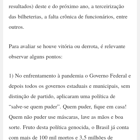
resultados) deste e do próximo ano, a terceirização
das bilheterias, a falta crônica de funcionários, entre
outros.
Para avaliar se houve vitória ou derrota, é relevante
observar alguns pontos:
1) No enfrentamento à pandemia o Governo Federal e
depois todos os governos estaduais e municipais, sem
distinção de partido, aplicaram uma política de
“salve-se quem puder”. Quem puder, fique em casa!
Quem não puder use máscaras, lave as mãos e boa
sorte. Fruto desta política genocida, o Brasil já conta
com mais de 100 mil mortos e 3,5 milhões de