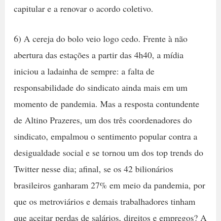
capitular e a renovar o acordo coletivo.
6) A cereja do bolo veio logo cedo. Frente à não
abertura das estações a partir das 4h40, a mídia
iniciou a ladainha de sempre: a falta de
responsabilidade do sindicato ainda mais em um
momento de pandemia. Mas a resposta contundente
de Altino Prazeres, um dos três coordenadores do
sindicato, empalmou o sentimento popular contra a
desigualdade social e se tornou um dos top trends do
Twitter nesse dia; afinal, se os 42 bilionários
brasileiros ganharam 27% em meio da pandemia, por
que os metroviários e demais trabalhadores tinham
que aceitar perdas de salários, direitos e empregos? A