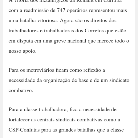
com a readmissão de 747 operários representou mais
uma batalha vitoriosa. Agora são os direitos dos
trabalhadores e trabalhadoras dos Correios que estão
em disputa em uma greve nacional que merece todo o
nosso apoio.
Para os metroviários ficam como reflexão a
necessidade da organização de base e de um sindicato
combativo.
Para a classe trabalhadora, fica a necessidade de
fortalecer as centrais sindicais combativas como a
CSP-Conlutas para as grandes batalhas que a classe