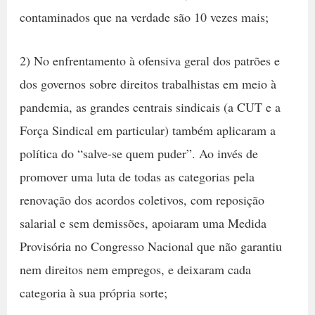
contaminados que na verdade são 10 vezes mais;
2) No enfrentamento à ofensiva geral dos patrões e
dos governos sobre direitos trabalhistas em meio à
pandemia, as grandes centrais sindicais (a CUT e a
Força Sindical em particular) também aplicaram a
política do “salve-se quem puder”. Ao invés de
promover uma luta de todas as categorias pela
renovação dos acordos coletivos, com reposição
salarial e sem demissões, apoiaram uma Medida
Provisória no Congresso Nacional que não garantiu
nem direitos nem empregos, e deixaram cada
categoria à sua própria sorte;