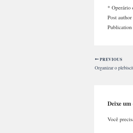
* Operário
Post author
Publication
PREVIOUS
Deixe um
Você precis