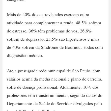
Mais de 40% dos entrevistados exercem outra
atividade para complementar a renda, 48,5% sofrem
de estresse, 36% têm problemas de voz, 26,6%
sofrem de depressão, 23,5% são hipertensos e mais
de 40% sofrem da Síndrome de Bournout  todos com
diagnóstico médico.
Até a prestigiada rede municipal de São Paulo, com
salários acima da média nacional e plano de carreira,
sofre de doença profissional. Atualmente, 10% dos
professores têm transtorno mental, segundo dados do
Departamento de Saúde do Servidor divulgados pelo