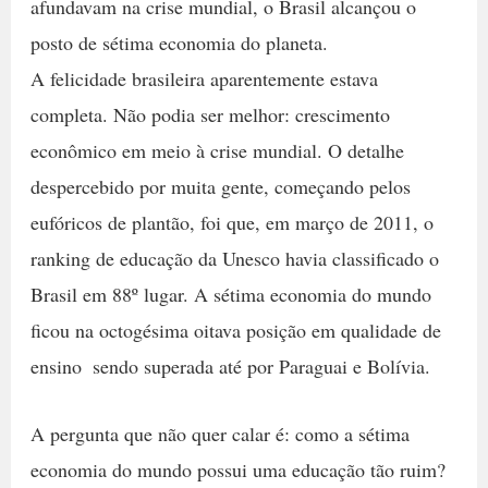
afundavam na crise mundial, o Brasil alcançou o
posto de sétima economia do planeta.
A felicidade brasileira aparentemente estava
completa. Não podia ser melhor: crescimento
econômico em meio à crise mundial. O detalhe
despercebido por muita gente, começando pelos
eufóricos de plantão, foi que, em março de 2011, o
ranking de educação da Unesco havia classificado o
Brasil em 88º lugar. A sétima economia do mundo
ficou na octogésima oitava posição em qualidade de
ensino  sendo superada até por Paraguai e Bolívia.
A pergunta que não quer calar é: como a sétima
economia do mundo possui uma educação tão ruim?