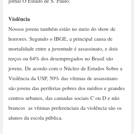
jornal O Estado de S. Paulo.
Violência
Nossos jovens também estão no meio do show de
horrores. Segundo o IBGE, a principal causa de
mortalidade entre a juventude é assassinato, e dois
terços ou 64% dos desempregados no Brasil são
jovens. De acordo com o Núcleo de Estudos Sobre a
Violência da USP, 50% das vítimas de assassinato
são jovens das periferias pobres dos médios e grandes
centros urbanos, das camadas sociais C ou D e não
brancos  as vítimas preferenciais da violência são os
alunos da escola pública.