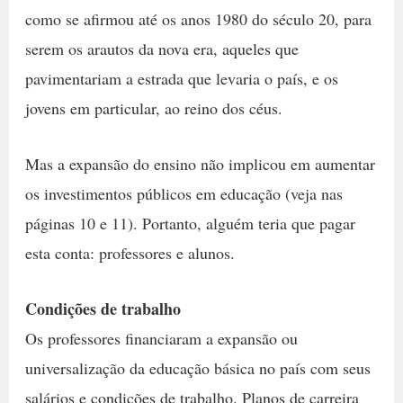
como se afirmou até os anos 1980 do século 20, para
serem os arautos da nova era, aqueles que
pavimentariam a estrada que levaria o país, e os
jovens em particular, ao reino dos céus.
Mas a expansão do ensino não implicou em aumentar
os investimentos públicos em educação (veja nas
páginas 10 e 11). Portanto, alguém teria que pagar
esta conta: professores e alunos.
Condições de trabalho
Os professores financiaram a expansão ou
universalização da educação básica no país com seus
salários e condições de trabalho. Planos de carreira