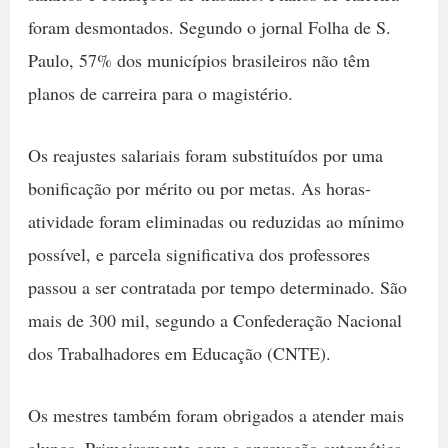
foram desmontados. Segundo o jornal Folha de S.
Paulo, 57% dos municípios brasileiros não têm
planos de carreira para o magistério.
Os reajustes salariais foram substituídos por uma
bonificação por mérito ou por metas. As horas-
atividade foram eliminadas ou reduzidas ao mínimo
possível, e parcela significativa dos professores
passou a ser contratada por tempo determinado. São
mais de 300 mil, segundo a Confederação Nacional
dos Trabalhadores em Educação (CNTE).
Os mestres também foram obrigados a atender mais
alunos. Primeiramente com a aprovação automática,