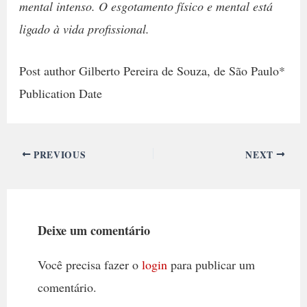
mental intenso. O esgotamento físico e mental está
ligado à vida profissional.
Post author Gilberto Pereira de Souza, de São Paulo*
Publication Date
PREVIOUS
NEXT
Deixe um comentário
Você precisa fazer o
login
para publicar um
comentário.