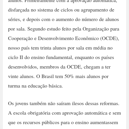
disfarçada no sistema de ciclos ou agrupamento de
séries, e depois com o aumento do número de alunos
por sala. Segundo estudo feito pela Organização para
Cooperação e Desenvolvimento Econômico (OCDE),
nosso país tem trinta alunos por sala em média no
ciclo II do ensino fundamental, enquanto os países
desenvolvidos, membros da OCDE, chegam a ter
vinte alunos. O Brasil tem 50% mais alunos por
turma na educação básica.
Os jovens também não saíram ilesos dessas reformas.
A escola obrigatória com aprovação automática e sem
que os recursos públicos para o ensino aumentassem