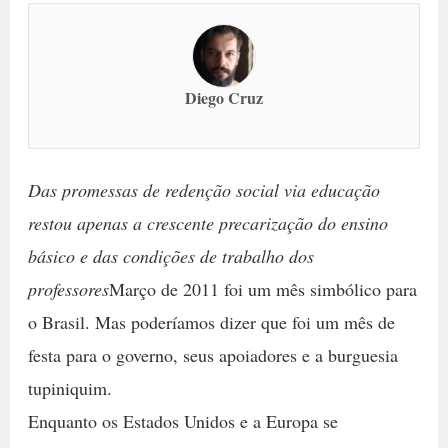
Diego Cruz
Das promessas de redenção social via educação
restou apenas a crescente precarização do ensino
básico e das condições de trabalho dos
professores
Março de 2011 foi um mês simbólico para
o Brasil. Mas poderíamos dizer que foi um mês de
festa para o governo, seus apoiadores e a burguesia
tupiniquim.
Enquanto os Estados Unidos e a Europa se