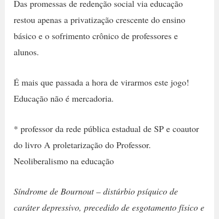
Das promessas de redenção social via educação
restou apenas a privatização crescente do ensino
básico e o sofrimento crônico de professores e
alunos.
É mais que passada a hora de virarmos este jogo!
Educação não é mercadoria.
* professor da rede pública estadual de SP e coautor
do livro A proletarização do Professor.
Neoliberalismo na educação
Síndrome de Bournout – distúrbio psíquico de
caráter depressivo, precedido de esgotamento físico e