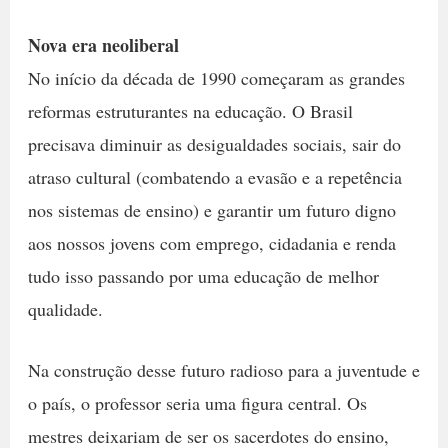
Nova era neoliberal
No início da década de 1990 começaram as grandes
reformas estruturantes na educação. O Brasil
precisava diminuir as desigualdades sociais, sair do
atraso cultural (combatendo a evasão e a repetência
nos sistemas de ensino) e garantir um futuro digno
aos nossos jovens com emprego, cidadania e renda 
tudo isso passando por uma educação de melhor
qualidade.
Na construção desse futuro radioso para a juventude e
o país, o professor seria uma figura central. Os
mestres deixariam de ser os sacerdotes do ensino,