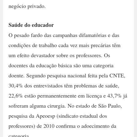
negócio privado.
Saúde do educador
O pesado fardo das campanhas difamatórias e das
condições de trabalho cada vez mais precárias têm
um efeito devastador sobre os professores. Os
docentes da educação básica são uma categoria
doente. Segundo pesquisa nacional feita pela CNTE,
30,4% dos entrevistados têm problemas de saúde,
22,6% estão permanentemente em licença e 43,7% já
sofreram alguma cirurgia. No estado de São Paulo,
pesquisa da Apeoesp (sindicato estadual dos
professores) de 2010 confirma o adoecimento da
categoria.