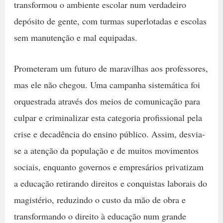
transformou o ambiente escolar num verdadeiro
depósito de gente, com turmas superlotadas e escolas
sem manutenção e mal equipadas.
Prometeram um futuro de maravilhas aos professores,
mas ele não chegou. Uma campanha sistemática foi
orquestrada através dos meios de comunicação para
culpar e criminalizar esta categoria profissional pela
crise e decadência do ensino público. Assim, desvia-
se a atenção da população e de muitos movimentos
sociais, enquanto governos e empresários privatizam
a educação retirando direitos e conquistas laborais do
magistério, reduzindo o custo da mão de obra e
transformando o direito à educação num grande